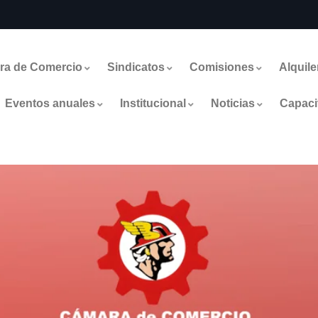
ra de Comercio
Sindicatos
Comisiones
Alquile
Eventos anuales
Institucional
Noticias
Capaci