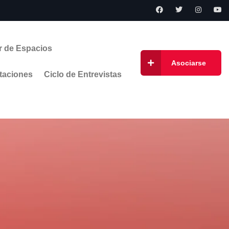
r de Espacios
Asociarse
taciones
Ciclo de Entrevistas