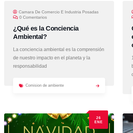
Camara De Comercio E Industria Posadas
0 Comentarios
¿Qué es la Conciencia
Ambiental?
La conciencia ambiental es la comprensión
de nuestro impacto en el planeta y la
responsabilidad
Comision de ambiente
26
ENE