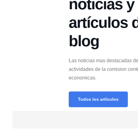
noticias y
artículos 
blog
Las noticias mas destacadas d
actividades de la comision cent
economicas.
Todos los artículos