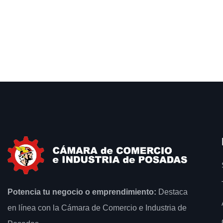
Centro de Estudios Económicos
Potencia tu negocio o emprendimiento:
Destaca
en línea con la Cámara de Comercio e Industria de