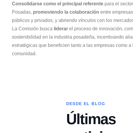
Consolidarse como el principal referente
para el sector
Posadas,
promoviendo la colaboración
entre empresas
públicos y privados, y abriendo vínculos con los mercado
La Comisión busca
liderar
el proceso de innovación, comp
sostenibilidad en la industria posadeña, incentivando ali
estratégicas que beneficien tanto a las empresas como a 
comunidad.
DESDE EL BLOG
Últimas