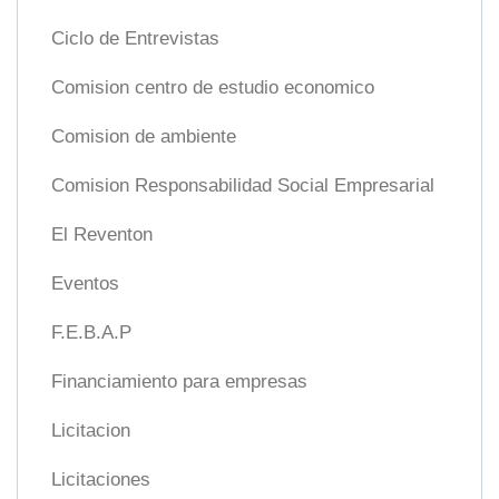
Ciclo de Entrevistas
Comision centro de estudio economico
Comision de ambiente
Comision Responsabilidad Social Empresarial
El Reventon
Eventos
F.E.B.A.P
Financiamiento para empresas
Licitacion
Licitaciones