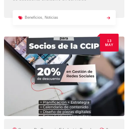
Beneficios
,
Noticias
13
MAY