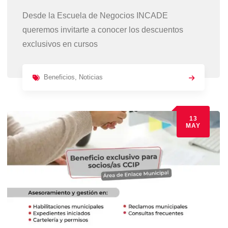
Desde la Escuela de Negocios INCADE
queremos invitarte a conocer los descuentos
exclusivos en cursos
Beneficios
,
Noticias
13
MAY