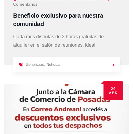
Comentarios
Beneficio exclusivo para nuestra
comunidad
Cada mes disfrutas de 2 horas gratuitas de
alquiler en el salón de reuniones. Ideal
Beneficios
,
Noticias
29
ABR