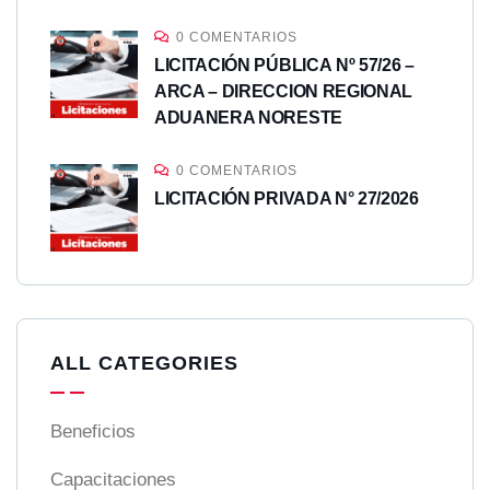
0 COMENTARIOS
LICITACIÓN PÚBLICA Nº 57/26 –
ARCA – DIRECCION REGIONAL
ADUANERA NORESTE
0 COMENTARIOS
LICITACIÓN PRIVADA N° 27/2026
ALL CATEGORIES
Beneficios
Capacitaciones