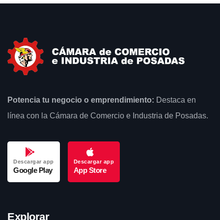
Potencia tu negocio o emprendimiento:
Destaca en
línea con la Cámara de Comercio e Industria de Posadas.
Descargar app
Descargar app
Google Play
App Store
Explorar