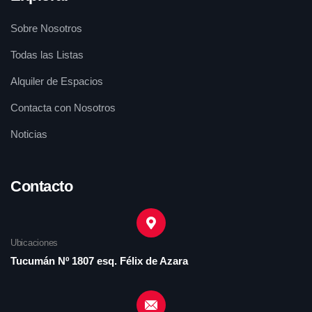
Sobre Nosotros
Todas las Listas
Alquiler de Espacios
Contacta con Nosotros
Noticias
Contacto
Ubicaciones
Tucumán Nº 1807 esq. Félix de Azara