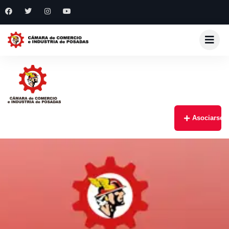
Asociarse