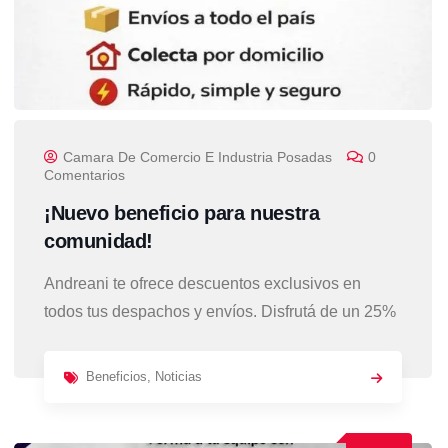
Camara De Comercio E Industria Posadas
0
Comentarios
¡Nuevo beneficio para nuestra
comunidad!
Andreani te ofrece descuentos exclusivos en
todos tus despachos y envíos. Disfrutá de un 25%
Beneficios
,
Noticias