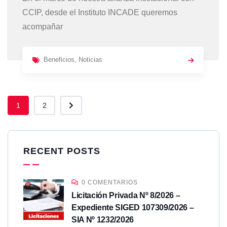
CCIP, desde el Instituto INCADE queremos
acompañar
Beneficios
,
Noticias
1
2
RECENT POSTS
0 COMENTARIOS
Licitación Privada Nº 8/2026 –
Expediente SIGED 107309/2026 –
SIA Nº 1232/2026