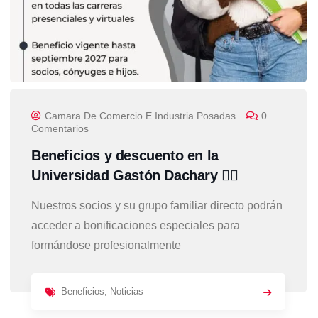
Camara De Comercio E Industria Posadas
0
Comentarios
Beneficios y descuento en la
Universidad Gastón Dachary 👇🏻
Nuestros socios y su grupo familiar directo podrán
acceder a bonificaciones especiales para
formándose profesionalmente
Beneficios
,
Noticias