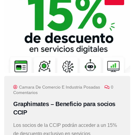
Camara De Comercio E Industria Posadas
0
Comentarios
Graphimates – Beneficio para socios
CCIP
Los socios de la CCIP podrán acceder a un 15%
de descuento exclusivo en servicios