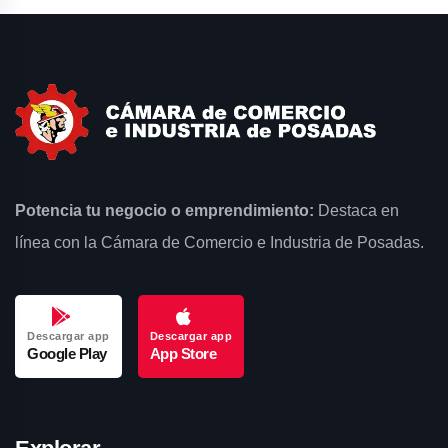
Potencia tu negocio o emprendimiento:
Destaca en
línea con la Cámara de Comercio e Industria de Posadas.
Descargar app
Descargar app
Google Play
App Store