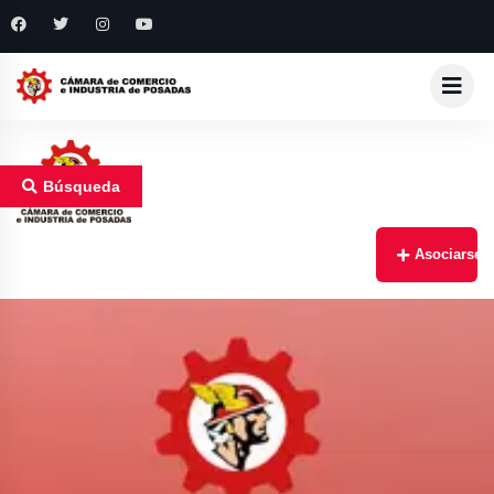
Búsqueda
Asociarse