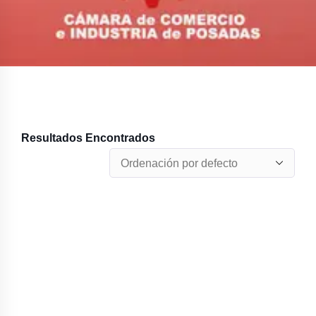
Resultados Encontrados