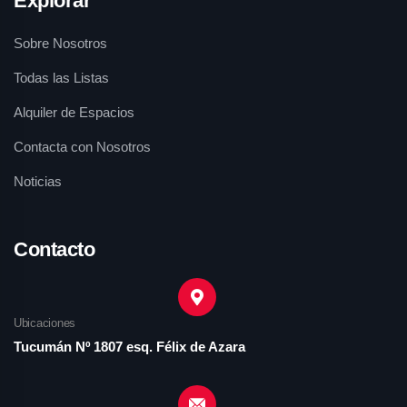
Explorar
Sobre Nosotros
Todas las Listas
Alquiler de Espacios
Contacta con Nosotros
Noticias
Contacto
Ubicaciones
ard
Tucumán Nº 1807 esq. Félix de Azara