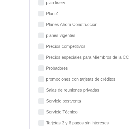
plan fiserv
Plan Z
Planes Ahora Construcción
planes vigentes
Precios competitivos
Precios especiales para Miembros de la CC
Probadores
promociones con tarjetas de créditos
Salas de reuniones privadas
Servicio postventa
Servicio Técnico
Tarjetas 3 y 6 pagos sin intereses