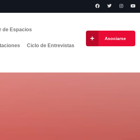
r de Espacios
Asociarse
taciones
Ciclo de Entrevistas