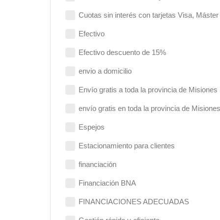
Cuotas sin interés con tarjetas Visa, Máste
Efectivo
Efectivo descuento de 15%
envio a domicilio
Envío gratis a toda la provincia de Misiones
envío gratis en toda la provincia de Misione
Espejos
Estacionamiento para clientes
financiación
Financiación BNA
FINANCIACIONES ADECUADAS