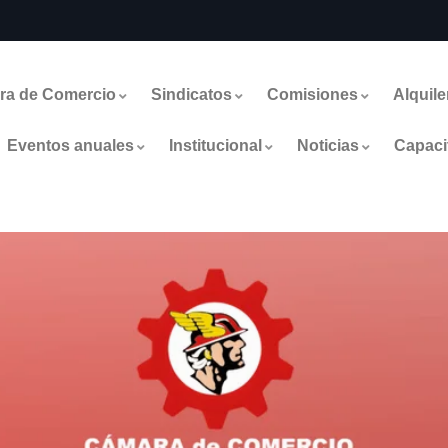
ra de Comercio
Sindicatos
Comisiones
Alquile
Eventos anuales
Institucional
Noticias
Capaci