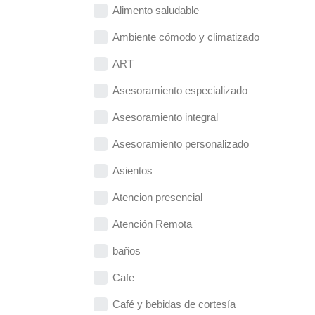
Alimento saludable
Ambiente cómodo y climatizado
ART
Asesoramiento especializado
Asesoramiento integral
Asesoramiento personalizado
Asientos
Atencion presencial
Atención Remota
baños
Cafe
Café y bebidas de cortesía