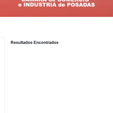
Resultados Encontrados