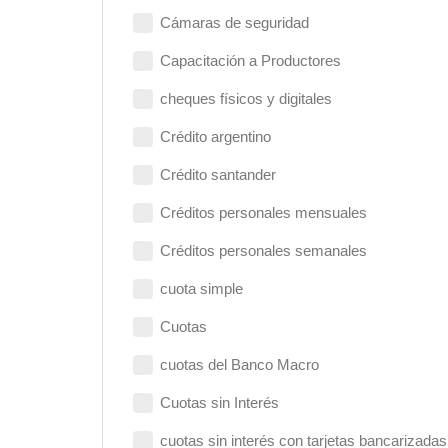
Cámaras de seguridad
Capacitación a Productores
cheques físicos y digitales
Crédito argentino
Crédito santander
Créditos personales mensuales
Créditos personales semanales
cuota simple
Cuotas
cuotas del Banco Macro
Cuotas sin Interés
cuotas sin interés con tarjetas bancarizadas