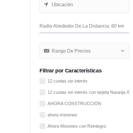
Radio Alrededor De La Distancia:
60
km
Filtrar por Características
12 cuotas sin interés
12 cuotas sin interés con tarjeta Naranja X
AHORA CONSTRUCCIÓN
ahora misiones
Ahora Misiones con Reintegro