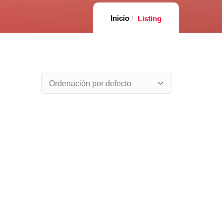
Casa
Listing