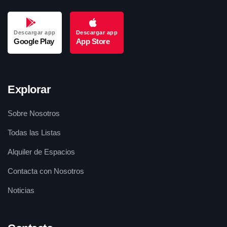
Descargar app
Descargar app
Google Play
App Store
Explorar
Sobre Nosotros
Todas las Listas
Alquiler de Espacios
Contacta con Nosotros
Noticias