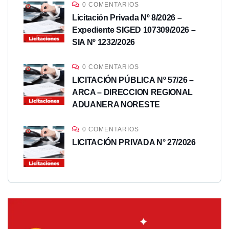
0 COMENTARIOS
Licitación Privada Nº 8/2026 –
Expediente SIGED 107309/2026 –
SIA Nº 1232/2026
0 COMENTARIOS
LICITACIÓN PÚBLICA Nº 57/26 –
ARCA – DIRECCION REGIONAL
ADUANERA NORESTE
0 COMENTARIOS
LICITACIÓN PRIVADA N° 27/2026