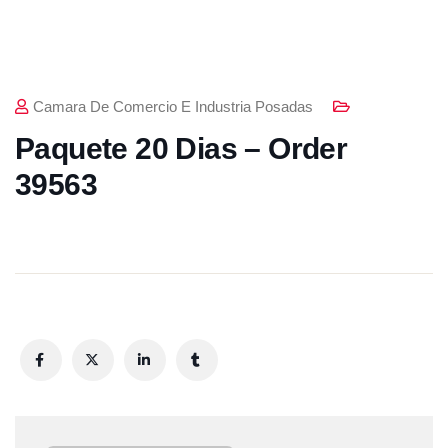
Camara De Comercio E Industria Posadas
Paquete 20 Dias – Order
39563