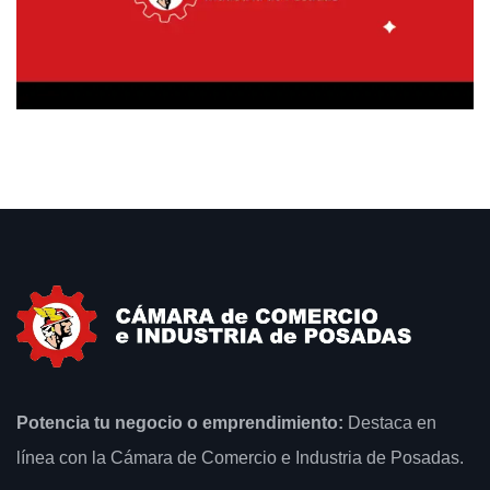
Potencia tu negocio o emprendimiento:
Destaca en
línea con la Cámara de Comercio e Industria de Posadas.