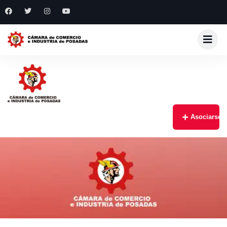
Asociarse