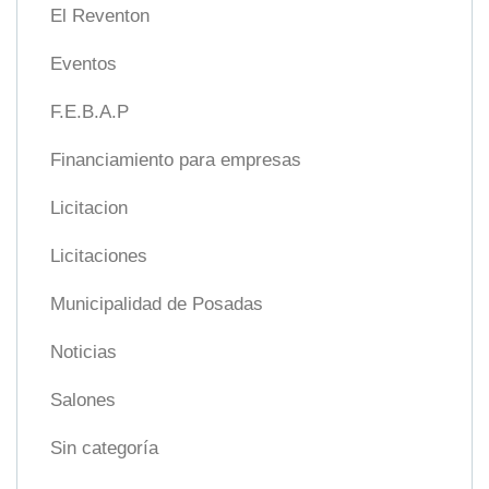
El Reventon
Eventos
F.E.B.A.P
Financiamiento para empresas
Licitacion
Licitaciones
Municipalidad de Posadas
Noticias
Salones
Sin categoría