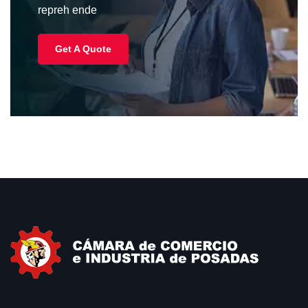
repreh ende
Get A Quote