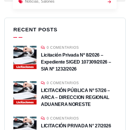
Noticias
,
Salones
RECENT POSTS
0 COMENTARIOS
Licitación Privada Nº 8/2026 –
Expediente SIGED 107309/2026 –
SIA Nº 1232/2026
0 COMENTARIOS
LICITACIÓN PÚBLICA Nº 57/26 –
ARCA – DIRECCION REGIONAL
ADUANERA NORESTE
0 COMENTARIOS
LICITACIÓN PRIVADA N° 27/2026