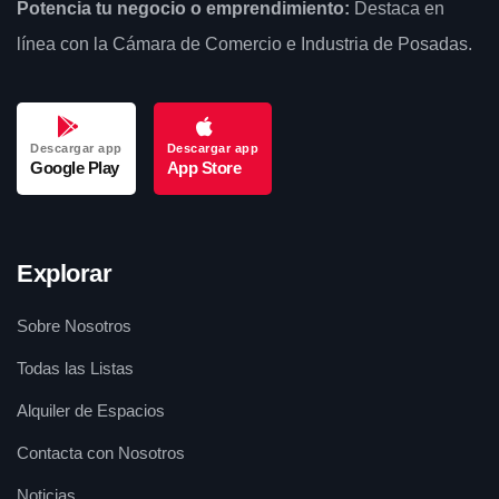
Potencia tu negocio o emprendimiento:
Destaca en
línea con la Cámara de Comercio e Industria de Posadas.
Descargar app
Descargar app
Google Play
App Store
Explorar
Sobre Nosotros
Todas las Listas
Alquiler de Espacios
Contacta con Nosotros
Noticias