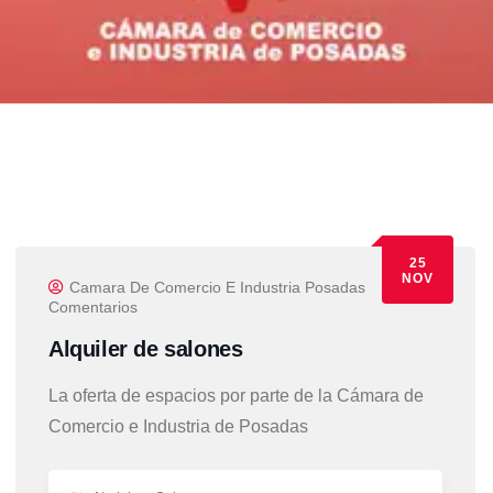
25
NOV
Camara De Comercio E Industria Posadas
0
Comentarios
Alquiler de salones
La oferta de espacios por parte de la Cámara de
Comercio e Industria de Posadas