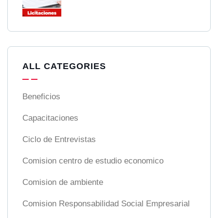
ALL CATEGORIES
Beneficios
Capacitaciones
Ciclo de Entrevistas
Comision centro de estudio economico
Comision de ambiente
Comision Responsabilidad Social Empresarial