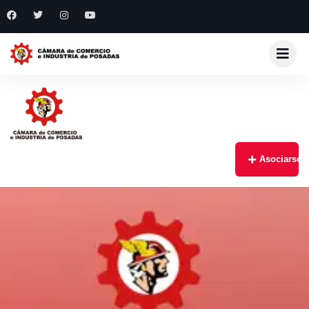
Asociarse