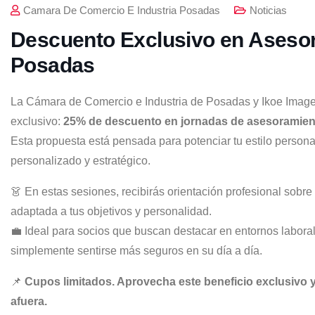
Camara De Comercio E Industria Posadas
Noticias
Descuento Exclusivo en Aseso
Posadas
La Cámara de Comercio e Industria de Posadas y Ikoe Imagen
exclusivo:
25% de descuento en jornadas de asesoramien
Esta propuesta está pensada para potenciar tu estilo persona
personalizado y estratégico.
👗 En estas sesiones, recibirás orientación profesional sobre
adaptada a tus objetivos y personalidad.
💼 Ideal para socios que buscan destacar en entornos labora
simplemente sentirse más seguros en su día a día.
📌
Cupos limitados. Aprovecha este beneficio exclusivo 
afuera.