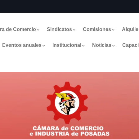
ra de Comercio
Sindicatos
Comisiones
Alquile
Eventos anuales
Institucional
Noticias
Capaci