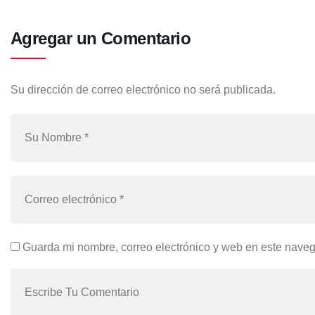
Agregar un Comentario
Su dirección de correo electrónico no será publicada.
Guarda mi nombre, correo electrónico y web en este nave