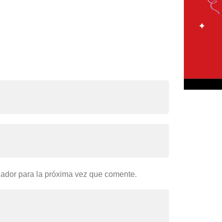
gador para la próxima vez que comente.