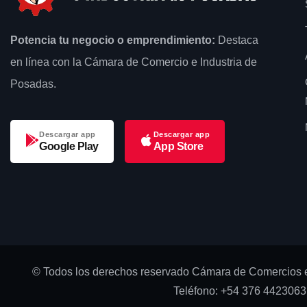
Potencia tu negocio o emprendimiento:
Destaca
en línea con la Cámara de Comercio e Industria de
Posadas.
Descargar app
Descargar app
Google Play
App Store
© Todos los derechos reservado Cámara de Comercios e
Teléfono: +54 376 4423063 