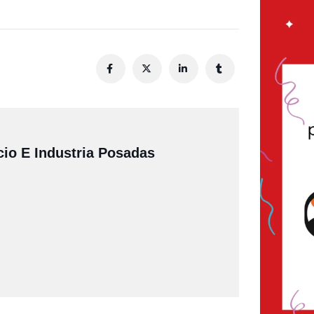
io E Industria Posadas