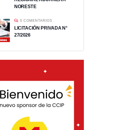
NORESTE
0 COMENTARIOS
LICITACIÓN PRIVADA N°
27/2026