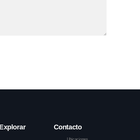
Explorar
Contacto
Ubicaciones