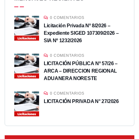
0 COMENTARIOS
Licitación Privada Nº 8/2026 –
Expediente SIGED 107309/2026 –
SIA Nº 1232/2026
0 COMENTARIOS
LICITACIÓN PÚBLICA Nº 57/26 –
ARCA – DIRECCION REGIONAL
ADUANERA NORESTE
0 COMENTARIOS
LICITACIÓN PRIVADA N° 27/2026