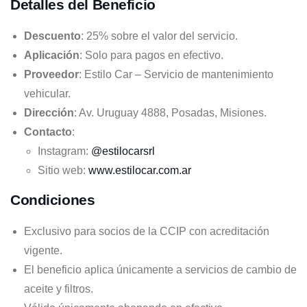
Detalles del Beneficio
Descuento
: 25% sobre el valor del servicio.
Aplicación
: Solo para pagos en efectivo.
Proveedor
: Estilo Car – Servicio de mantenimiento
vehicular.
Dirección
: Av. Uruguay 4888, Posadas, Misiones.
Contacto
:
Instagram:
@estilocarsrl
Sitio web:
www.estilocar.com.ar
Condiciones
Exclusivo para socios de la CCIP con acreditación
vigente.
El beneficio aplica únicamente a servicios de cambio de
aceite y filtros.