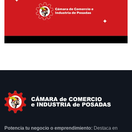
Potencia tu negocio o emprendimiento:
Destaca en