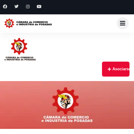
Asociarse