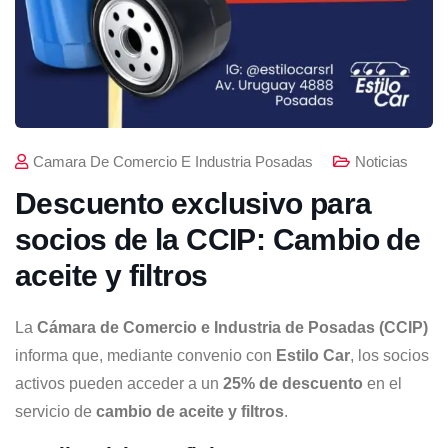
Camara De Comercio E Industria Posadas
Noticias
Descuento exclusivo para
socios de la CCIP: Cambio de
aceite y filtros
La
Cámara de Comercio e Industria de Posadas (CCIP)
informa que, mediante convenio con
Estilo Car
, los socios
activos pueden acceder a un
25% de descuento
en el
servicio de
cambio de aceite y filtros
.