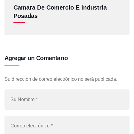
Camara De Comercio E Industria
Posadas
Agregar un Comentario
Su dirección de correo electrónico no será publicada.