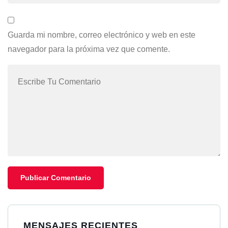
Guarda mi nombre, correo electrónico y web en este
navegador para la próxima vez que comente.
MENSAJES RECIENTES