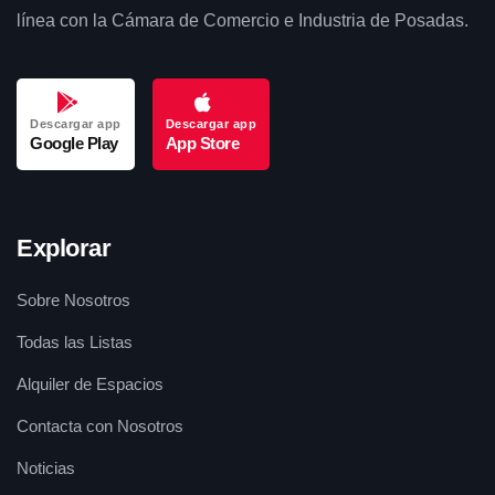
línea con la Cámara de Comercio e Industria de Posadas.
Descargar app
Descargar app
Google Play
App Store
Explorar
Sobre Nosotros
Todas las Listas
Alquiler de Espacios
Contacta con Nosotros
Noticias