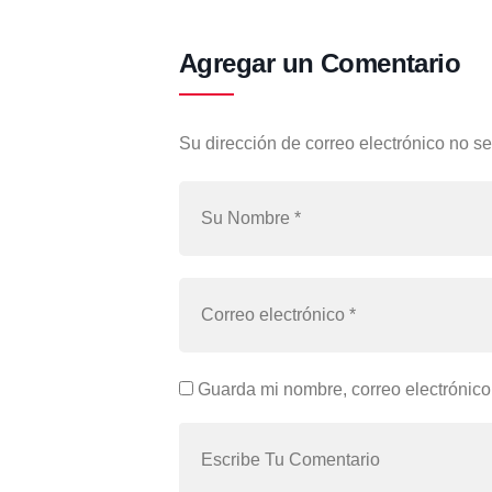
Agregar un Comentario
Su dirección de correo electrónico no se
Guarda mi nombre, correo electrónico