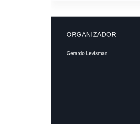
ORGANIZADOR
Gerardo Levisman