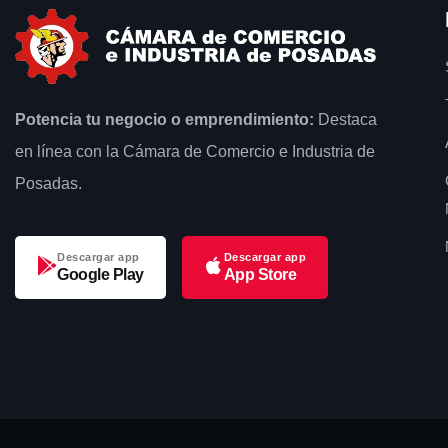
Potencia tu negocio o emprendimiento:
Destaca
en línea con la Cámara de Comercio e Industria de
Posadas.
Descargar app
Descargar app
Google Play
App Store