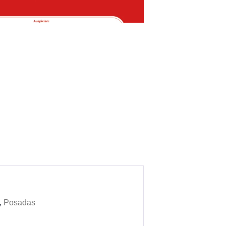
,
Posadas