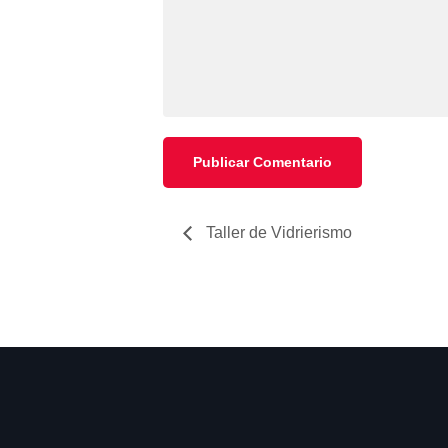
Taller de Vidrierismo