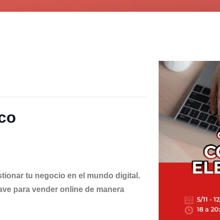
ico
ionar tu negocio en el mundo digital.
lave para vender online de manera