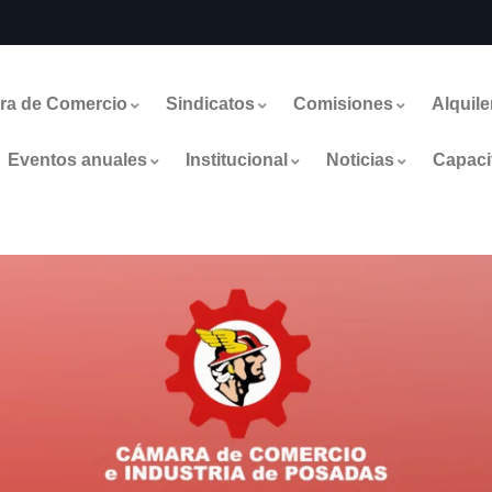
ra de Comercio
Sindicatos
Comisiones
Alquile
Eventos anuales
Institucional
Noticias
Capaci