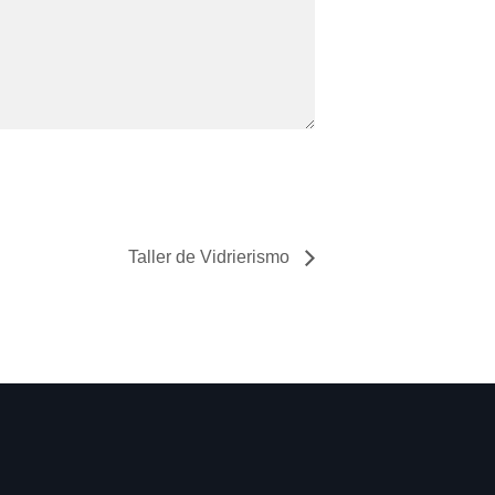
Taller de Vidrierismo