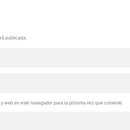
rá publicada.
 y web en este navegador para la próxima vez que comente.