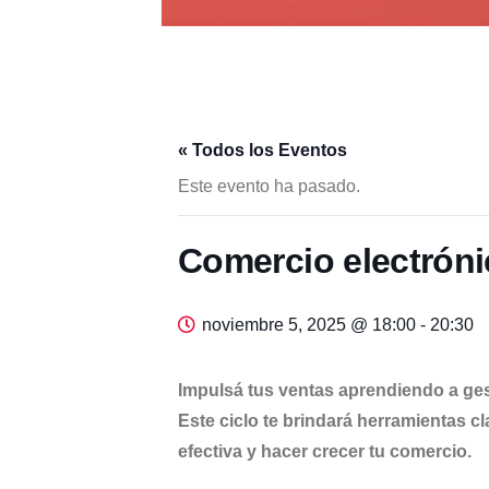
« Todos los Eventos
Este evento ha pasado.
Comercio electrón
noviembre 5, 2025 @ 18:00
-
20:30
Impulsá tus ventas aprendiendo a gest
Este ciclo te brindará herramientas c
efectiva y hacer crecer tu comercio.