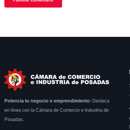
Potencia tu negocio o emprendimiento:
Destaca
en línea con la Cámara de Comercio e Industria de
Posadas.