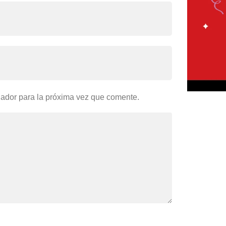
gador para la próxima vez que comente.