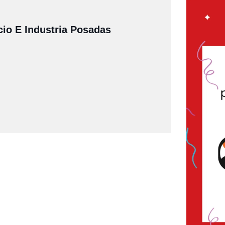
io E Industria Posadas