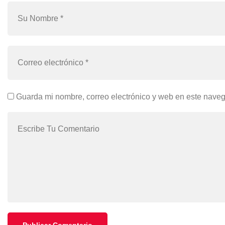
Guarda mi nombre, correo electrónico y web en este nave