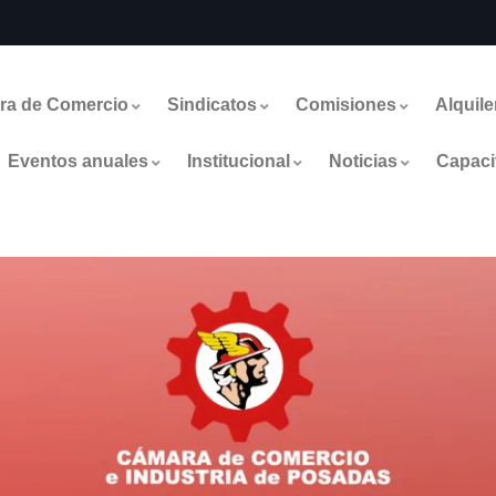
ra de Comercio
Sindicatos
Comisiones
Alquile
Eventos anuales
Institucional
Noticias
Capaci