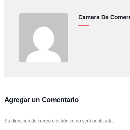
Camara De Comerc
Agregar un Comentario
Su dirección de correo electrónico no será publicada.