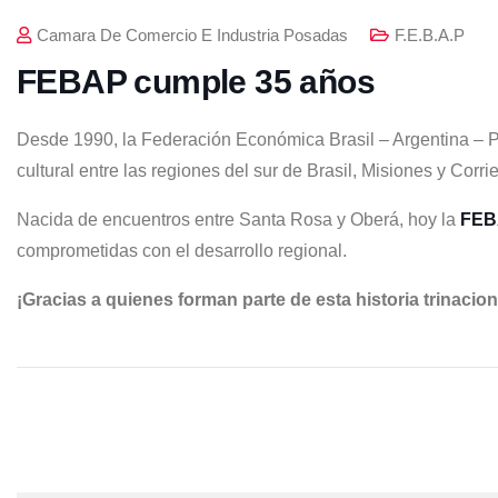
Camara De Comercio E Industria Posadas
F.E.B.A.P
FEBAP cumple 35 años
Desde 1990, la Federación Económica Brasil – Argentina – P
cultural entre las regiones del sur de Brasil, Misiones y Corr
Nacida de encuentros entre Santa Rosa y Oberá, hoy la
FEB
comprometidas con el desarrollo regional.
¡Gracias a quienes forman parte de esta historia trinacion