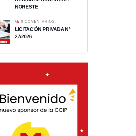
NORESTE
0 COMENTARIOS
LICITACIÓN PRIVADA N°
27/2026