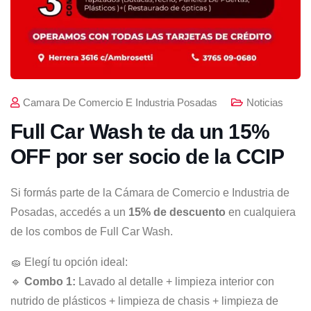
Camara De Comercio E Industria Posadas
Noticias
Full Car Wash te da un 15%
OFF por ser socio de la CCIP
Si formás parte de la Cámara de Comercio e Industria de
Posadas, accedés a un
15% de descuento
en cualquiera
de los combos de Full Car Wash.
🧽 Elegí tu opción ideal:
🔹
Combo 1:
Lavado al detalle + limpieza interior con
nutrido de plásticos + limpieza de chasis + limpieza de