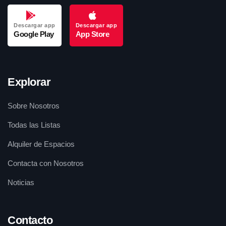
Descargar app
Descargar app
Google Play
App Store
Explorar
Sobre Nosotros
Todas las Listas
Alquiler de Espacios
Contacta con Nosotros
Noticias
Contacto