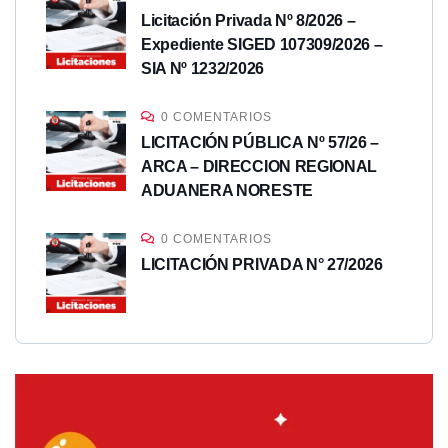
Licitación Privada Nº 8/2026 –
Expediente SIGED 107309/2026 –
SIA Nº 1232/2026
0 COMENTARIOS
LICITACIÓN PÚBLICA Nº 57/26 –
ARCA – DIRECCION REGIONAL
ADUANERA NORESTE
0 COMENTARIOS
LICITACIÓN PRIVADA N° 27/2026