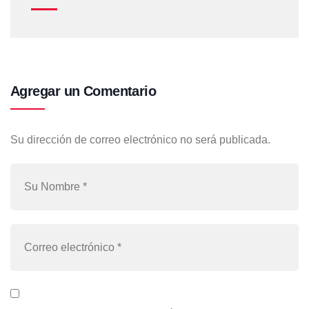
Agregar un Comentario
Su dirección de correo electrónico no será publicada.