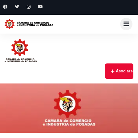
Asociarse