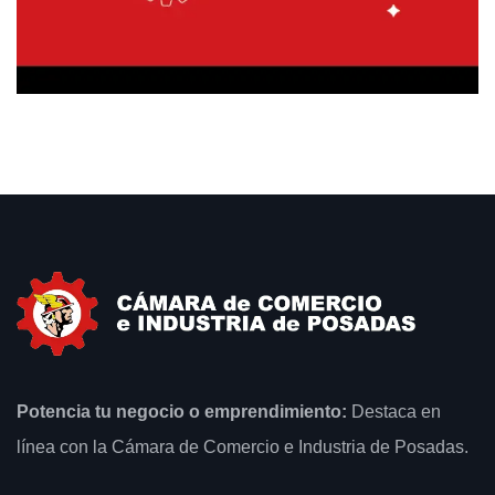
Potencia tu negocio o emprendimiento:
Destaca en
línea con la Cámara de Comercio e Industria de Posadas.