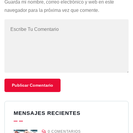
Guarda mi nombre, correo electrónico y web en este
navegador para la próxima vez que comente.
MENSAJES RECIENTES
0 COMENTARIOS