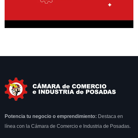
Potencia tu negocio o emprendimiento:
Destaca en
línea con la Cámara de Comercio e Industria de Posadas.