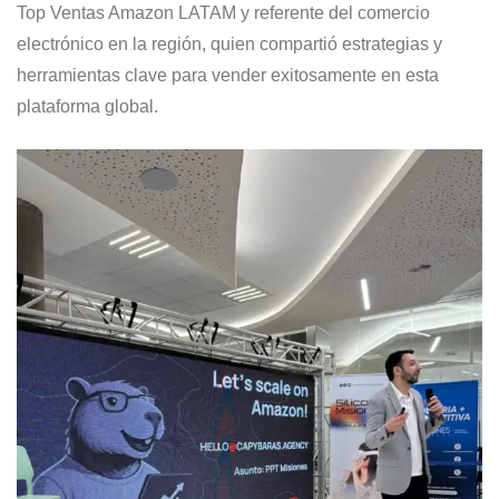
Top Ventas Amazon LATAM y referente del comercio
electrónico en la región, quien compartió estrategias y
herramientas clave para vender exitosamente en esta
plataforma global.