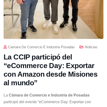
Camara De Comercio E Industria Posadas
Noticias
La CCIP participó del
“eCommerce Day: Exportar
con Amazon desde Misiones
al mundo”
La
Cámara de Comercio e Industria de Posadas
participó del evento “eCommerce Day: Exportar con