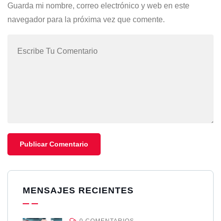
Guarda mi nombre, correo electrónico y web en este
navegador para la próxima vez que comente.
MENSAJES RECIENTES