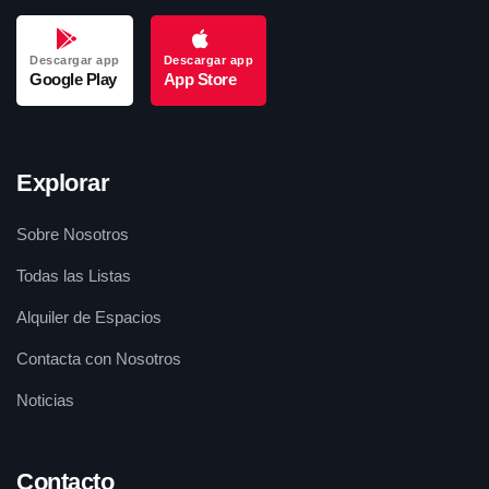
Descargar app
Descargar app
Google Play
App Store
Explorar
Sobre Nosotros
Todas las Listas
Alquiler de Espacios
Contacta con Nosotros
Noticias
Contacto