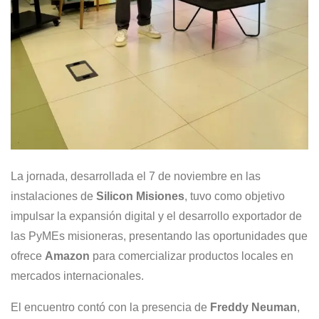
La jornada, desarrollada el 7 de noviembre en las
instalaciones de
Silicon Misiones
, tuvo como objetivo
impulsar la expansión digital y el desarrollo exportador de
las PyMEs misioneras, presentando las oportunidades que
ofrece
Amazon
para comercializar productos locales en
mercados internacionales.
El encuentro contó con la presencia de
Freddy Neuman
,