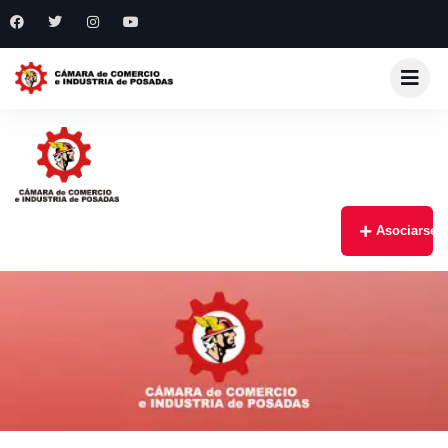
Asociarse