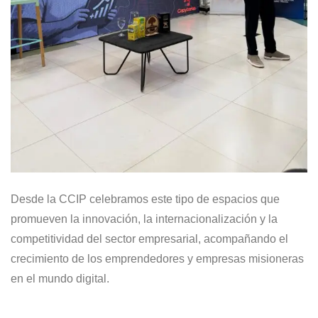
Desde la CCIP celebramos este tipo de espacios que
promueven la innovación, la internacionalización y la
competitividad del sector empresarial, acompañando el
crecimiento de los emprendedores y empresas misioneras
en el mundo digital.