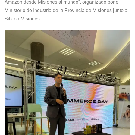
Amazon desde Misiones al mundo”, organizado por el
Ministerio de Industria de la Provincia de Misiones junto a
Silicon Misiones.