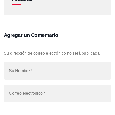
Agregar un Comentario
Su dirección de correo electrónico no será publicada.