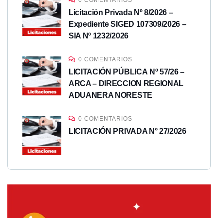
0 COMENTARIOS
Licitación Privada Nº 8/2026 –
Expediente SIGED 107309/2026 –
SIA Nº 1232/2026
0 COMENTARIOS
LICITACIÓN PÚBLICA Nº 57/26 –
ARCA – DIRECCION REGIONAL
ADUANERA NORESTE
0 COMENTARIOS
LICITACIÓN PRIVADA N° 27/2026