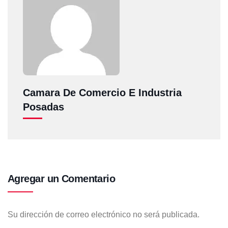
Camara De Comercio E Industria
Posadas
Agregar un Comentario
Su dirección de correo electrónico no será publicada.