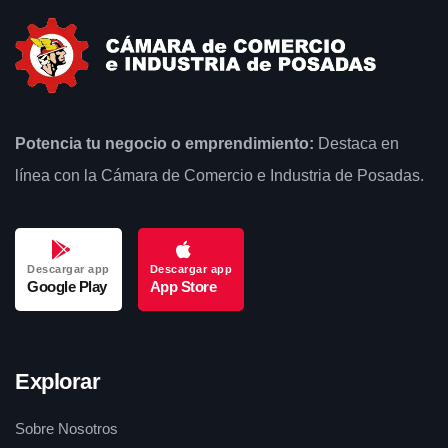
Potencia tu negocio o emprendimiento:
Destaca en
línea con la Cámara de Comercio e Industria de Posadas.
Descargar app
Descargar app
Google Play
App Store
Explorar
Sobre Nosotros