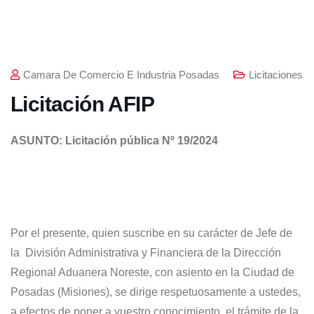
Camara De Comercio E Industria Posadas
Licitaciones
Licitación AFIP
ASUNTO: Licitación pública Nº 19/2024
Por el presente, quien suscribe en su carácter de Jefe de
la División Administrativa y Financiera de la Dirección
Regional Aduanera Noreste, con asiento en la Ciudad de
Posadas (Misiones), se dirige respetuosamente a ustedes,
a efectos de poner a vuestro conocimiento, el trámite de la