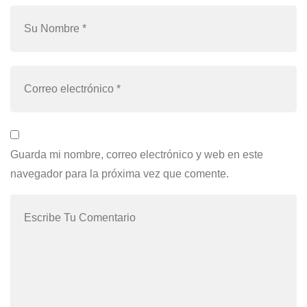
Guarda mi nombre, correo electrónico y web en este
navegador para la próxima vez que comente.