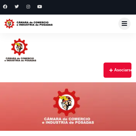
Asociarse