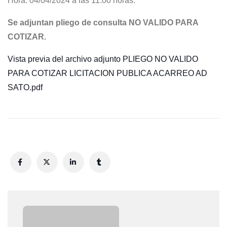
Hora: 04/04/2024 a las 11:00 horas.
Se adjuntan pliego de consulta NO VALIDO PARA
COTIZAR.
Vista previa del archivo adjunto PLIEGO NO VALIDO
PARA COTIZAR LICITACION PUBLICA ACARREO AD
SATO.pdf