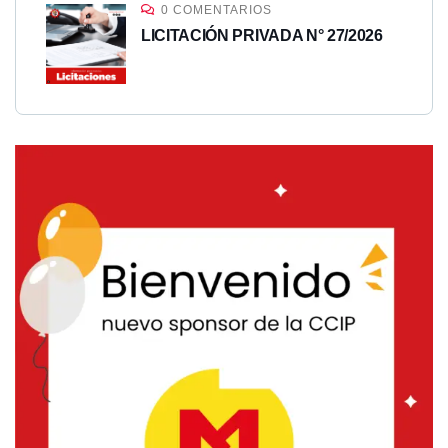
0 COMENTARIOS
LICITACIÓN PRIVADA N° 27/2026