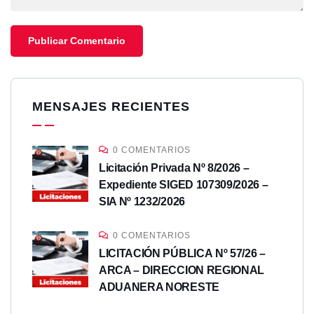
MENSAJES RECIENTES
0 COMENTARIOS
Licitación Privada Nº 8/2026 –
Expediente SIGED 107309/2026 –
SIA Nº 1232/2026
0 COMENTARIOS
LICITACIÓN PÚBLICA Nº 57/26 –
ARCA – DIRECCION REGIONAL
ADUANERA NORESTE