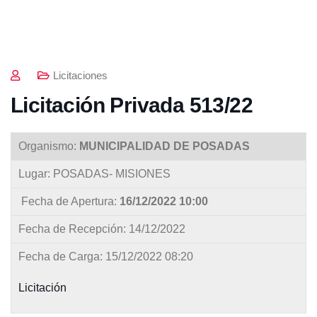
Licitaciones
Licitación Privada 513/22
Organismo:
MUNICIPALIDAD DE POSADAS
Lugar: POSADAS- MISIONES
Fecha de Apertura:
16/12/2022 10:00
Fecha de Recepción: 14/12/2022
Fecha de Carga: 15/12/2022 08:20
Licitación