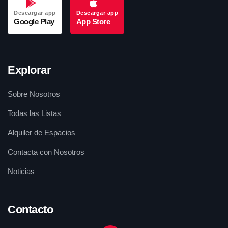
Descargar app
Descargar app
Google Play
App Store
Explorar
Sobre Nosotros
Todas las Listas
Alquiler de Espacios
Contacta con Nosotros
Noticias
Contacto