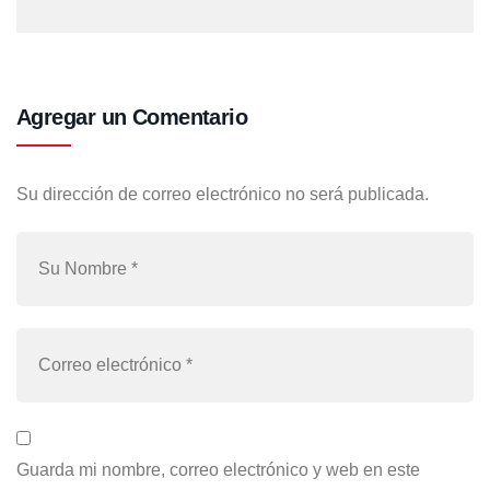
Agregar un Comentario
Su dirección de correo electrónico no será publicada.
Guarda mi nombre, correo electrónico y web en este