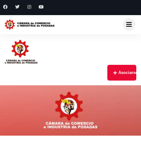
Asociarse