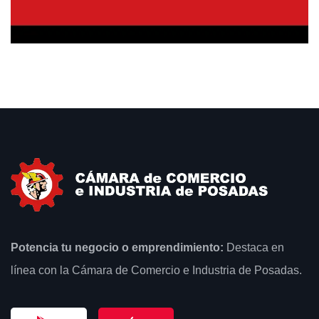
Potencia tu negocio o emprendimiento:
Destaca en
línea con la Cámara de Comercio e Industria de Posadas.