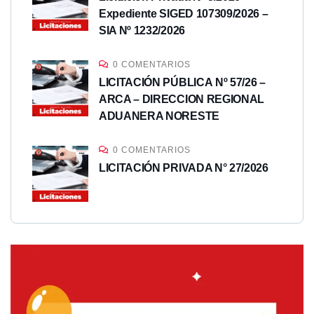
Expediente SIGED 107309/2026 –
SIA Nº 1232/2026
0 COMENTARIOS
LICITACIÓN PÚBLICA Nº 57/26 –
ARCA – DIRECCION REGIONAL
ADUANERA NORESTE
0 COMENTARIOS
LICITACIÓN PRIVADA N° 27/2026