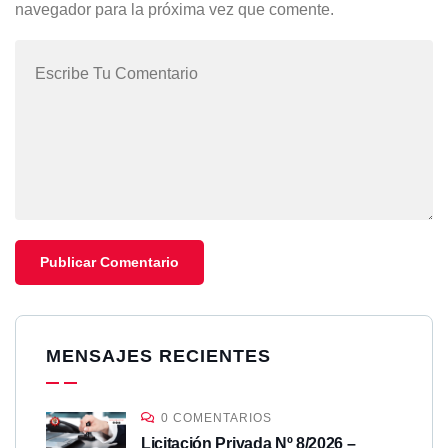
navegador para la próxima vez que comente.
MENSAJES RECIENTES
0 COMENTARIOS
Licitación Privada Nº 8/2026 –