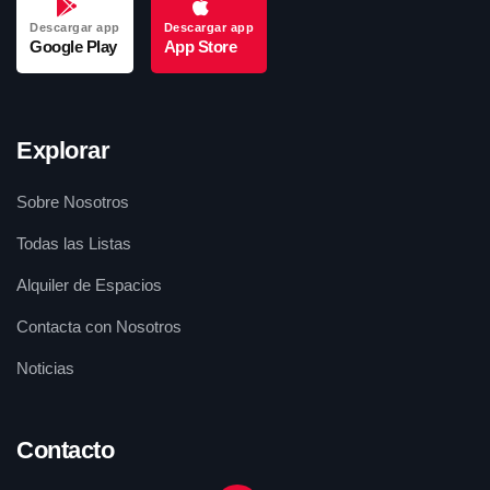
Descargar app
Descargar app
Google Play
App Store
Explorar
Sobre Nosotros
Todas las Listas
Alquiler de Espacios
Contacta con Nosotros
Noticias
Contacto