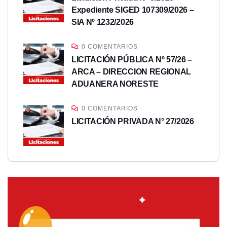
Expediente SIGED 107309/2026 –
SIA Nº 1232/2026
0 COMENTARIOS
LICITACIÓN PÚBLICA Nº 57/26 –
ARCA – DIRECCION REGIONAL
ADUANERA NORESTE
0 COMENTARIOS
LICITACIÓN PRIVADA N° 27/2026