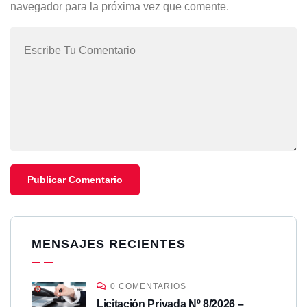
navegador para la próxima vez que comente.
MENSAJES RECIENTES
0 COMENTARIOS
Licitación Privada Nº 8/2026 –