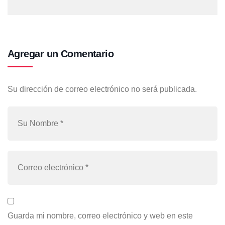
Agregar un Comentario
Su dirección de correo electrónico no será publicada.
Guarda mi nombre, correo electrónico y web en este