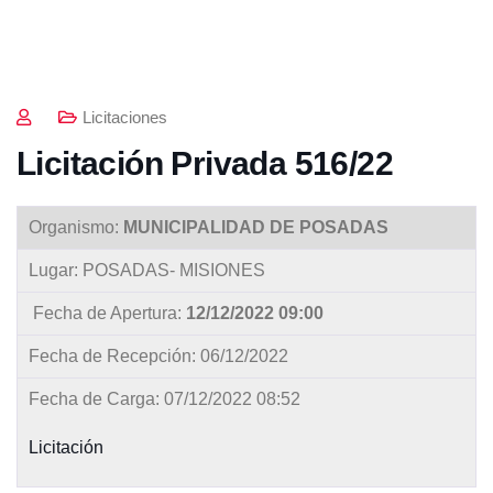
Licitaciones
Licitación Privada 516/22
Organismo:
MUNICIPALIDAD DE POSADAS
Lugar: POSADAS- MISIONES
Fecha de Apertura:
12/12/2022 09:00
Fecha de Recepción: 06/12/2022
Fecha de Carga: 07/12/2022 08:52
Licitación