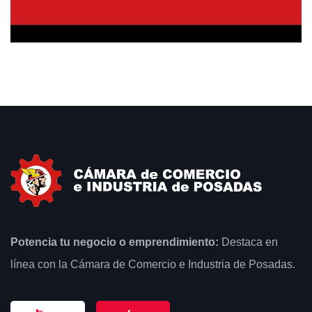
Potencia tu negocio o emprendimiento:
Destaca en
línea con la Cámara de Comercio e Industria de Posadas.