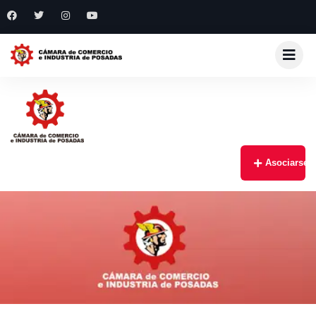
Asociarse