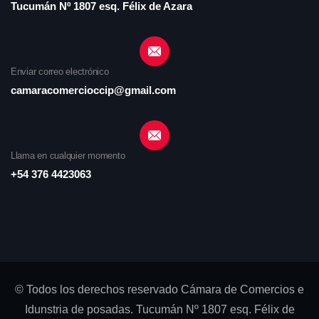
Tucumán Nº 1807 esq. Félix de Azara
Enviar correo electrónico
camaracomercioccip@gmail.com
Llama en cualquier momento
+54 376 4423063
© Todos los derechos reservado Cámara de Comercios e
Idunstria de posadas. Tucumán Nº 1807 esq. Félix de