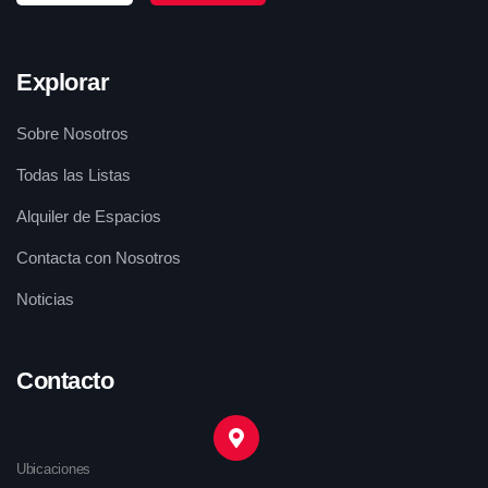
Explorar
Sobre Nosotros
Todas las Listas
Alquiler de Espacios
Contacta con Nosotros
Noticias
Contacto
Ubicaciones