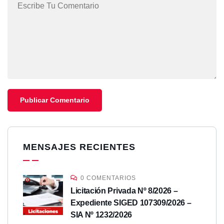
MENSAJES RECIENTES
0 COMENTARIOS
Licitación Privada Nº 8/2026 –
Expediente SIGED 107309/2026 –
SIA Nº 1232/2026