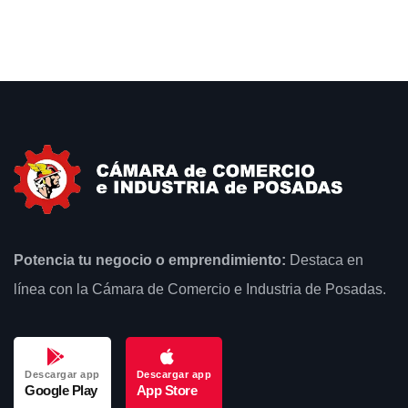
Potencia tu negocio o emprendimiento:
Destaca en
línea con la Cámara de Comercio e Industria de Posadas.
Descargar app
Descargar app
Google Play
App Store