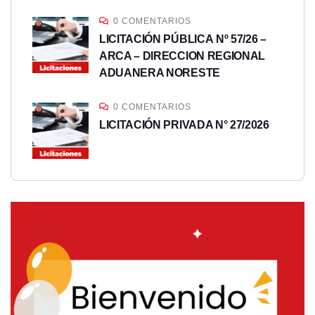
0 COMENTARIOS
LICITACIÓN PÚBLICA Nº 57/26 –
ARCA – DIRECCION REGIONAL
ADUANERA NORESTE
0 COMENTARIOS
LICITACIÓN PRIVADA N° 27/2026