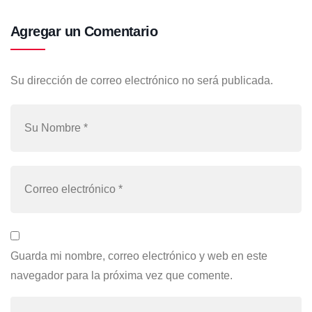
Agregar un Comentario
Su dirección de correo electrónico no será publicada.
Guarda mi nombre, correo electrónico y web en este
navegador para la próxima vez que comente.