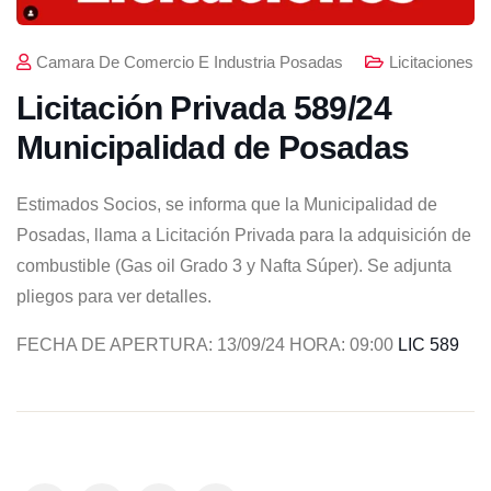
Camara De Comercio E Industria Posadas
Licitaciones
Licitación Privada 589/24
Municipalidad de Posadas
Estimados Socios, se informa que la Municipalidad de
Posadas, llama a Licitación Privada para la adquisición de
combustible (Gas oil Grado 3 y Nafta Súper). Se adjunta
pliegos para ver detalles.
FECHA DE APERTURA: 13/09/24 HORA: 09:00
LIC 589