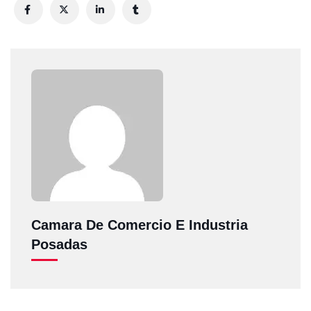
Camara De Comercio E Industria
Posadas