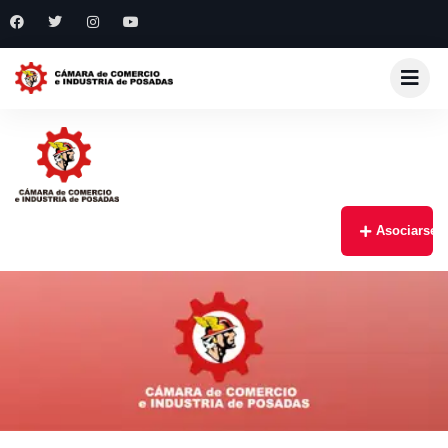
Asociarse