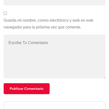
Guarda mi nombre, correo electrónico y web en este
navegador para la próxima vez que comente.