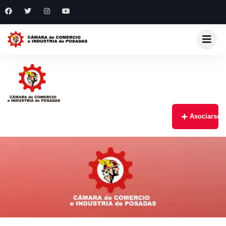
Asociarse