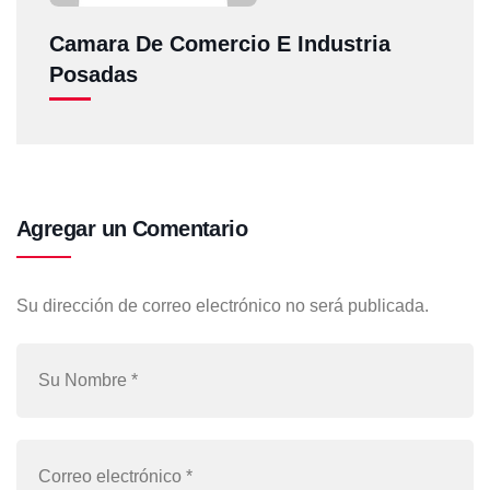
Camara De Comercio E Industria
Posadas
Agregar un Comentario
Su dirección de correo electrónico no será publicada.