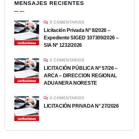
MENSAJES RECIENTES
0 COMENTARIOS
Licitación Privada Nº 8/2026 –
Expediente SIGED 107309/2026 –
SIA Nº 1232/2026
0 COMENTARIOS
LICITACIÓN PÚBLICA Nº 57/26 –
ARCA – DIRECCION REGIONAL
ADUANERA NORESTE
0 COMENTARIOS
LICITACIÓN PRIVADA N° 27/2026