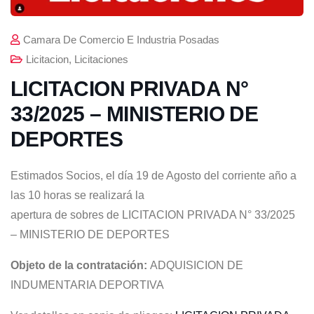
Camara De Comercio E Industria Posadas
Licitacion
,
Licitaciones
LICITACION PRIVADA N°
33/2025 – MINISTERIO DE
DEPORTES
Estimados Socios, el día 19 de Agosto del corriente año a
las 10 horas se realizará la
apertura de sobres de LICITACION PRIVADA N° 33/2025
– MINISTERIO DE DEPORTES
Objeto de la contratación:
ADQUISICION DE
INDUMENTARIA DEPORTIVA