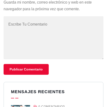
Guarda mi nombre, correo electrónico y web en este
navegador para la próxima vez que comente.
MENSAJES RECIENTES
0 COMENTARIOS