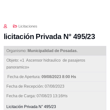
Licitaciones
licitación Privada N° 495/23
Organismo:
Municipalidad de Posadas.
Objeto: «1 Ascensor hidraulico de pasajeros
panoramico»
Fecha de Apertura:
09/08/2023 8:00 Hs
Fecha de Recepción: 07/08/2023
Fecha de Carga: 07/08/23 13:16Hs
Licitación Privada N° 495/23