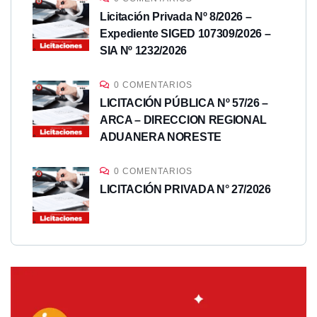
Licitación Privada Nº 8/2026 –
Expediente SIGED 107309/2026 –
SIA Nº 1232/2026
0 COMENTARIOS
LICITACIÓN PÚBLICA Nº 57/26 –
ARCA – DIRECCION REGIONAL
ADUANERA NORESTE
0 COMENTARIOS
LICITACIÓN PRIVADA N° 27/2026