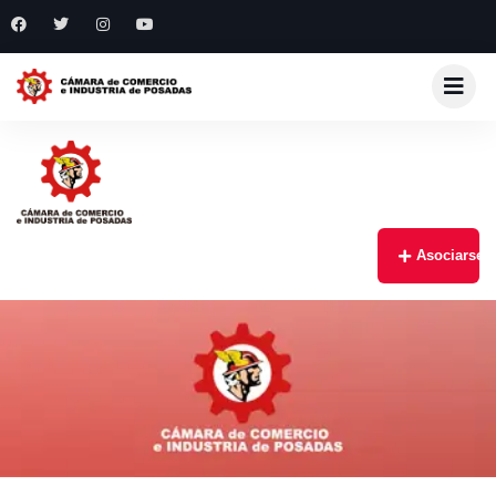
Asociarse