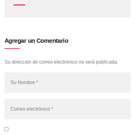
Agregar un Comentario
Su dirección de correo electrónico no será publicada.