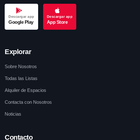
Descargar app
Descargar app
Google Play
App Store
Explorar
Sobre Nosotros
Todas las Listas
Alquiler de Espacios
Contacta con Nosotros
Noticias
Contacto