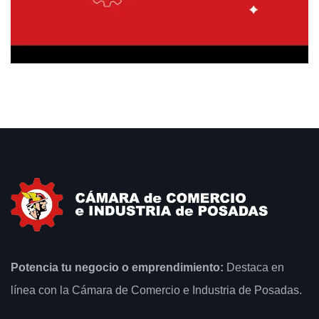
Potencia tu negocio o emprendimiento:
Destaca en
línea con la Cámara de Comercio e Industria de Posadas.