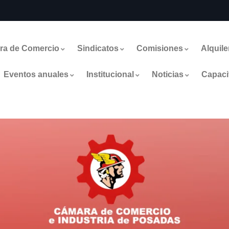
ra de Comercio
Sindicatos
Comisiones
Alquile
Eventos anuales
Institucional
Noticias
Capaci