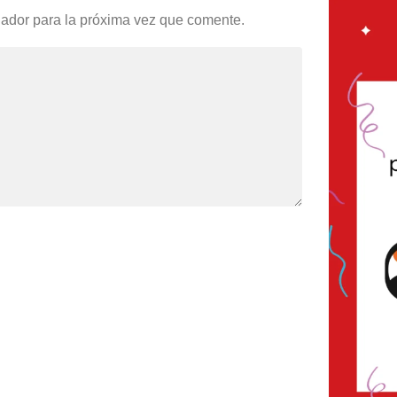
gador para la próxima vez que comente.