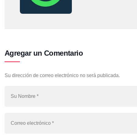
Agregar un Comentario
Su dirección de correo electrónico no será publicada.