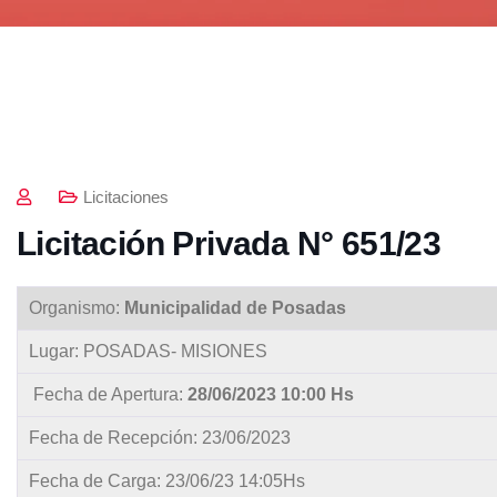
Licitaciones
Licitación Privada N° 651/23
Organismo:
Municipalidad de Posadas
Lugar: POSADAS- MISIONES
Fecha de Apertura:
28/06/2023 10:00 Hs
Fecha de Recepción: 23/06/2023
Fecha de Carga: 23/06/23 14:05Hs