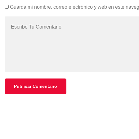
Guarda mi nombre, correo electrónico y web en este nave