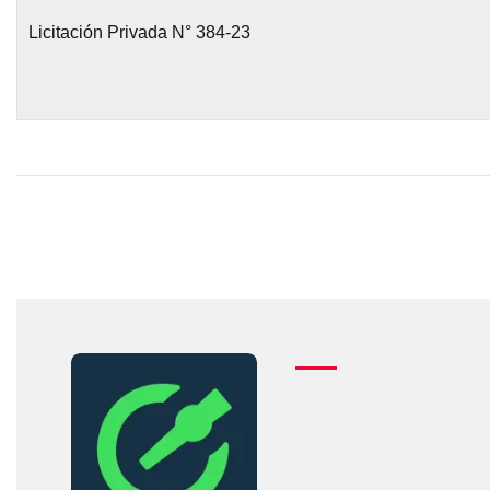
Licitación Privada N° 384-23