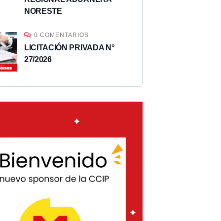
NORESTE
0 COMENTARIOS
LICITACIÓN PRIVADA N°
27/2026