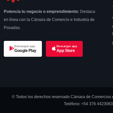
Potencia tu negocio o emprendimiento:
Destaca
en línea con la Cámara de Comercio e Industria de
Posadas.
Descargar app
Descargar app
Google Play
App Store
© Todos los derechos reservado Cámara de Comercios e
Teléfono: +54 376 4423063 