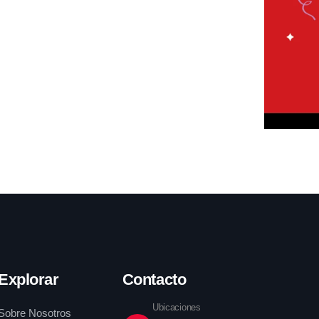
Explorar
Contacto
Ubicaciones
Sobre Nosotros