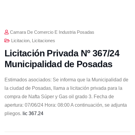
Camara De Comercio E Industria Posadas
Licitacion
,
Licitaciones
Licitación Privada Nº 367/24
Municipalidad de Posadas
Estimados asociados: Se informa que la Municipalidad de
la ciudad de Posadas, llama a licitación privada para la
compra de Nafta Súper y Gas oil grado 3. Fecha de
apertura: 07/06/24 Hora: 08:00 A continuación, se adjunta
pliegos.
lic 367.24