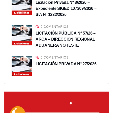
Licitación Privada Nº 8/2026 –
Expediente SIGED 107309/2026 –
SIA Nº 1232/2026
0 COMENTARIOS
LICITACIÓN PÚBLICA Nº 57/26 –
ARCA – DIRECCION REGIONAL
ADUANERA NORESTE
0 COMENTARIOS
LICITACIÓN PRIVADA N° 27/2026