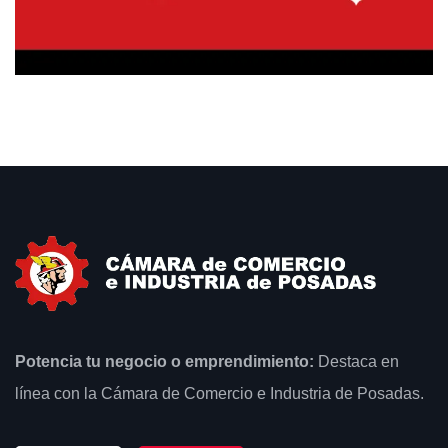
Potencia tu negocio o emprendimiento:
Destaca en
línea con la Cámara de Comercio e Industria de Posadas.