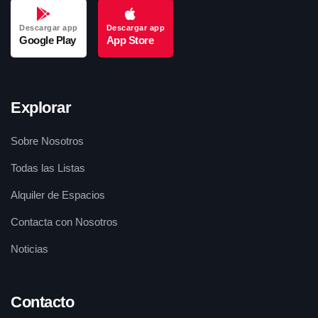
Descargar app
Descargar app
Google Play
App Store
Explorar
Sobre Nosotros
Todas las Listas
Alquiler de Espacios
Contacta con Nosotros
Noticias
Contacto