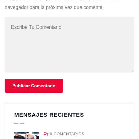
navegador para la próxima vez que comente.
MENSAJES RECIENTES
0 COMENTARIOS