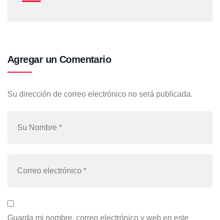
Agregar un Comentario
Su dirección de correo electrónico no será publicada.
Guarda mi nombre, correo electrónico y web en este