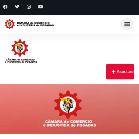
Asociarse