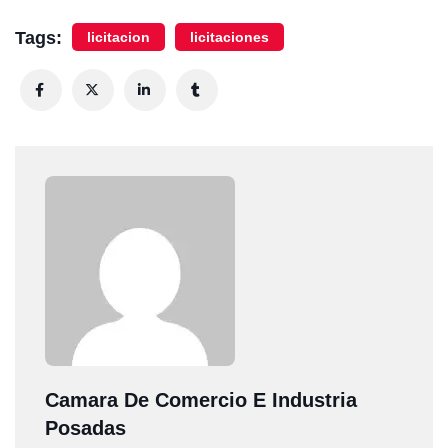
Tags:
licitacion
licitaciones
Camara De Comercio E Industria
Posadas