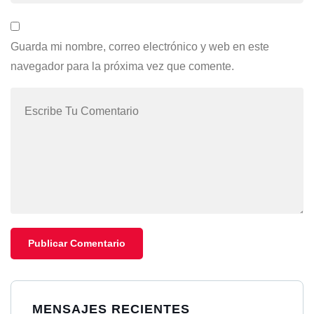
Guarda mi nombre, correo electrónico y web en este
navegador para la próxima vez que comente.
MENSAJES RECIENTES