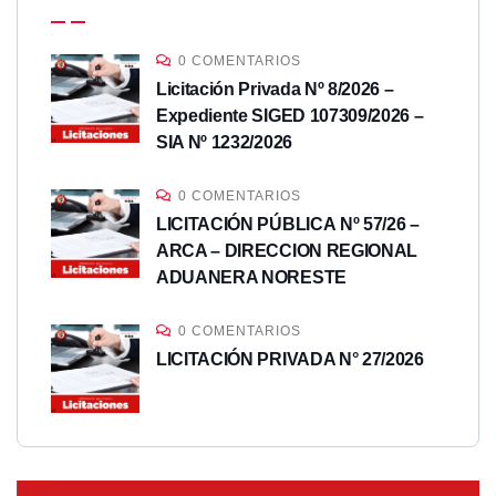
0 COMENTARIOS
Licitación Privada Nº 8/2026 –
Expediente SIGED 107309/2026 –
SIA Nº 1232/2026
0 COMENTARIOS
LICITACIÓN PÚBLICA Nº 57/26 –
ARCA – DIRECCION REGIONAL
ADUANERA NORESTE
0 COMENTARIOS
LICITACIÓN PRIVADA N° 27/2026