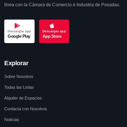
línea con la Cámara de Comercio e Industria de Posadas.
Descargar app
Descargar app
Google Play
App Store
Explorar
Sobre Nosotros
Todas las Listas
Alquiler de Espacios
Contacta con Nosotros
Noticias