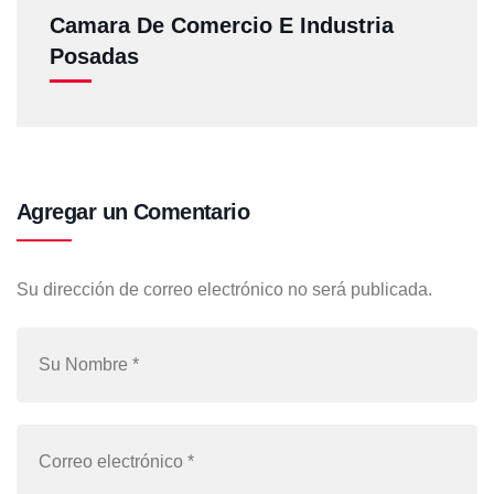
Camara De Comercio E Industria
Posadas
Agregar un Comentario
Su dirección de correo electrónico no será publicada.