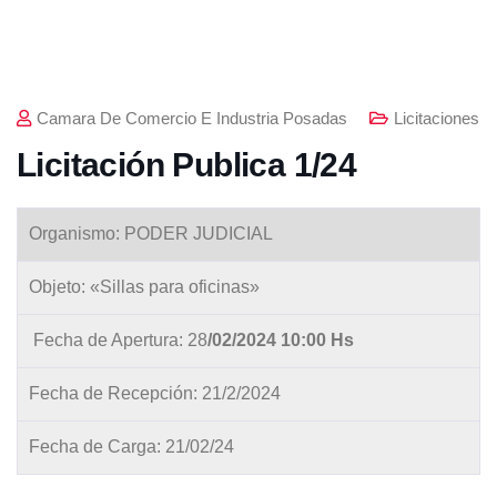
Camara De Comercio E Industria Posadas
Licitaciones
Licitación Publica 1/24
Organismo: PODER JUDICIAL
Objeto: «Sillas para oficinas»
Fecha de Apertura: 28
/02/2024 10:00 Hs
Fecha de Recepción: 21/2/2024
Fecha de Carga: 21/02/24