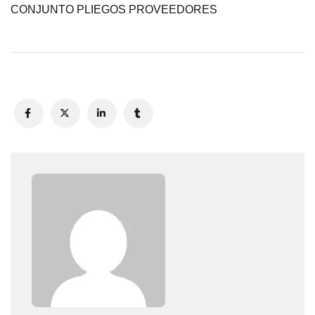
CONJUNTO PLIEGOS PROVEEDORES