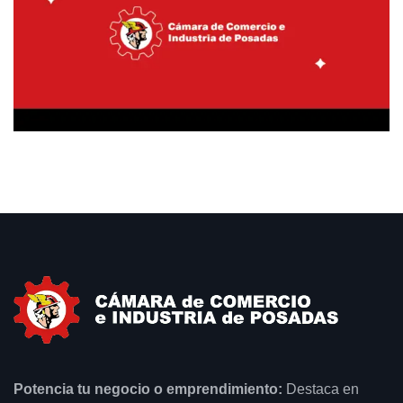
Potencia tu negocio o emprendimiento:
Destaca en