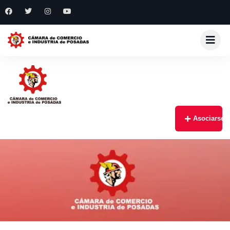
Asociarse