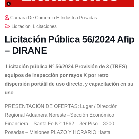
Camara De Comercio E Industria Posadas
Licitacion
,
Licitaciones
Licitación Pública 56/2024 Afip
– DIRANE
Licitación pública Nº 56/2024-Provisión de 3 (TRES)
equipos de inspección por rayos X por retro
dispersión portátil de uso directo, y capacitación en su
uso
.
PRESENTACIÓN DE OFERTAS: Lugar / Dirección
Regional Aduanera Noreste –Sección Económico
Financiera – Santa Fe Nº: 1862 – 3er Piso – 3300
Posadas – Misiones PLAZO Y HORARIO Hasta