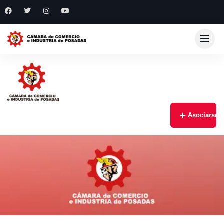
Asociarse