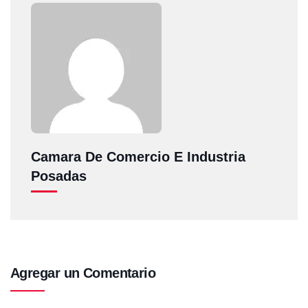
Camara De Comercio E Industria
Posadas
Agregar un Comentario