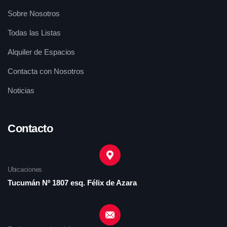
Sobre Nosotros
Todas las Listas
Alquiler de Espacios
Contacta con Nosotros
Noticias
Contacto
Ubicaciones
Tucumán Nº 1807 esq. Félix de Azara