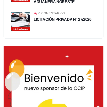
ADUANERA NORESTE
0 COMENTARIOS
LICITACIÓN PRIVADA N° 27/2026