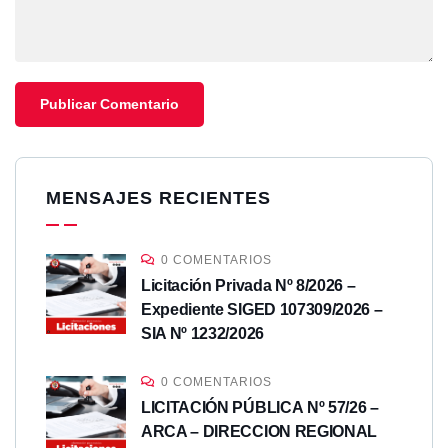
MENSAJES RECIENTES
0 COMENTARIOS
Licitación Privada Nº 8/2026 –
Expediente SIGED 107309/2026 –
SIA Nº 1232/2026
0 COMENTARIOS
LICITACIÓN PÚBLICA Nº 57/26 –
ARCA – DIRECCION REGIONAL