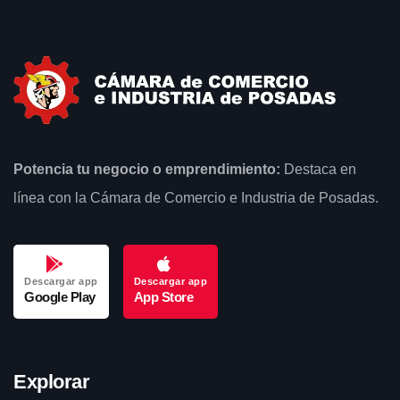
Potencia tu negocio o emprendimiento:
Destaca en
línea con la Cámara de Comercio e Industria de Posadas.
Descargar app
Descargar app
Google Play
App Store
Explorar