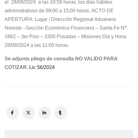
el 28/08/2024 a las 10:59 horas, los días hábiles
administrativos de 09:00 a 15:00 horas. ACTO DE
APERTURA: Lugar / Dirección Regional Aduanera
Noreste –Sección Económico Financiera – Santa Fe Nº:
1862 – 3er Piso – 3300 Posadas – Misiones Día y Hora:
28/08/2024 a las 11:00 horas.
Se adjunta pliego de consulta NO VALIDO PARA
COTIZAR.
Lic 56/2024