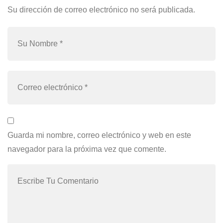
Su dirección de correo electrónico no será publicada.
Guarda mi nombre, correo electrónico y web en este
navegador para la próxima vez que comente.