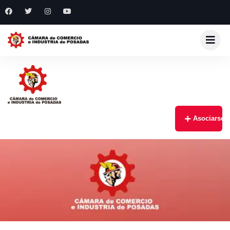
Asociarse