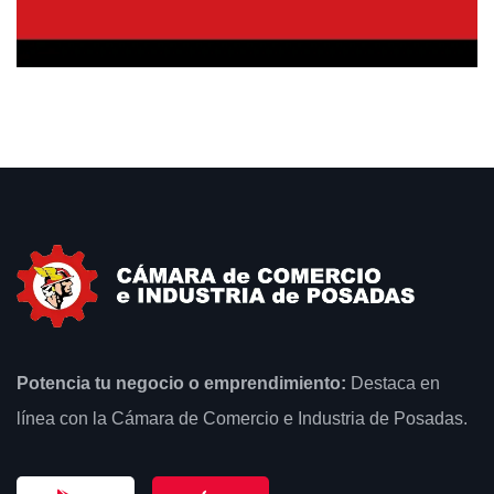
Potencia tu negocio o emprendimiento:
Destaca en
línea con la Cámara de Comercio e Industria de Posadas.