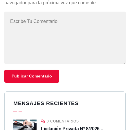
navegador para la próxima vez que comente.
MENSAJES RECIENTES
0 COMENTARIOS
Licitación Privada Nº 8/2026 –