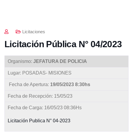
Licitaciones
Licitación Pública N° 04/2023
Organismo:
JEFATURA DE POLICIA
Lugar: POSADAS- MISIONES
Fecha de Apertura:
19/05/2023 8:30hs
Fecha de Recepción: 15/05/23
Fecha de Carga: 16/05/23 08:36Hs
Licitación Publica N° 04-2023