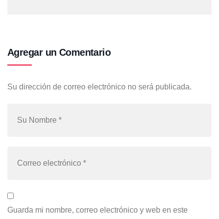
Agregar un Comentario
Su dirección de correo electrónico no será publicada.
Guarda mi nombre, correo electrónico y web en este