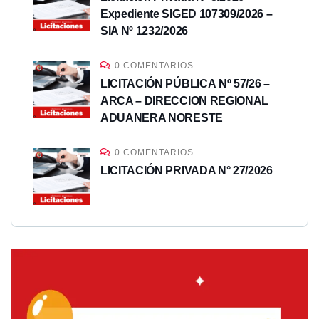
Expediente SIGED 107309/2026 –
SIA Nº 1232/2026
0 COMENTARIOS
LICITACIÓN PÚBLICA Nº 57/26 –
ARCA – DIRECCION REGIONAL
ADUANERA NORESTE
0 COMENTARIOS
LICITACIÓN PRIVADA N° 27/2026