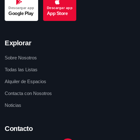
Descargar app
Descargar app
Google Play
App Store
Explorar
Sobre Nosotros
Todas las Listas
Alquiler de Espacios
Contacta con Nosotros
Noticias
Contacto