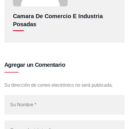
Camara De Comercio E Industria
Posadas
Agregar un Comentario
Su dirección de correo electrónico no será publicada.