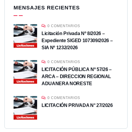
MENSAJES RECIENTES
0 COMENTARIOS
Licitación Privada Nº 8/2026 –
Expediente SIGED 107309/2026 –
SIA Nº 1232/2026
0 COMENTARIOS
LICITACIÓN PÚBLICA Nº 57/26 –
ARCA – DIRECCION REGIONAL
ADUANERA NORESTE
0 COMENTARIOS
LICITACIÓN PRIVADA N° 27/2026