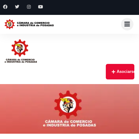
Asociarse