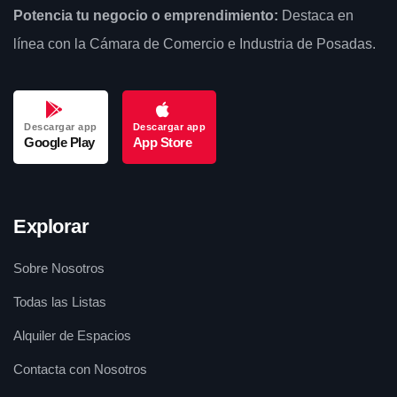
Potencia tu negocio o emprendimiento:
Destaca en
línea con la Cámara de Comercio e Industria de Posadas.
Descargar app
Descargar app
Google Play
App Store
Explorar
Sobre Nosotros
Todas las Listas
Alquiler de Espacios
Contacta con Nosotros