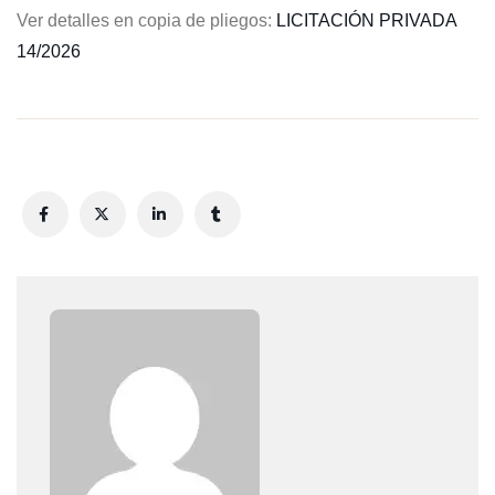
Ver detalles en copia de pliegos:
LICI
TACIÓN PRIVADA
14/2026