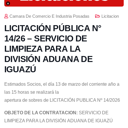
Camara De Comercio E Industria Posadas
Licitacion
LICITACIÓN PÚBLICA N°
14/26 – SERVICIO DE
LIMPIEZA PARA LA
DIVISIÓN ADUANA DE
IGUAZÚ
Estimados Socios, el día 13 de marzo del corriente año a
las 15 horas se realizará la
apertura de sobres de LICITACIÓN PUBLICA Nº 14/2026
OBJETO DE LA CONTRATACION:
SERVICIO DE
LIMPIEZA PARA LA DIVISIÓN ADUANA DE IGUAZÚ