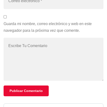
Guarda mi nombre, correo electrónico y web en este
navegador para la próxima vez que comente.