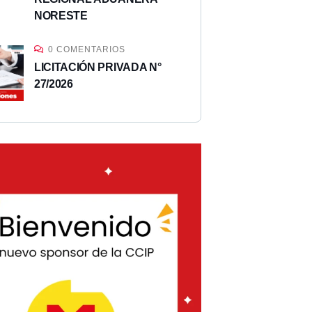
NORESTE
0 COMENTARIOS
LICITACIÓN PRIVADA N°
27/2026