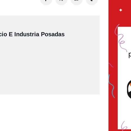
io E Industria Posadas