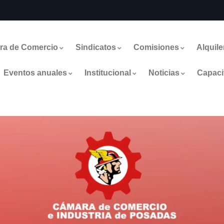
ra de Comercio
Sindicatos
Comisiones
Alquile
Eventos anuales
Institucional
Noticias
Capaci