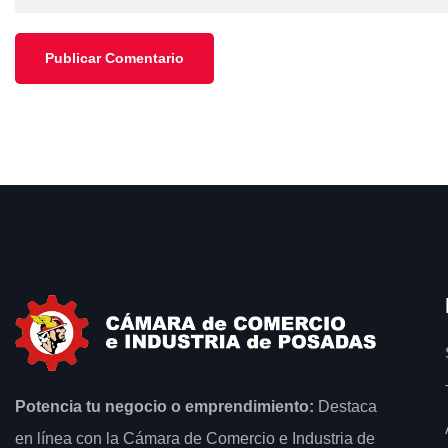
Potencia tu negocio o emprendimiento:
Destaca
en línea con la Cámara de Comercio e Industria de