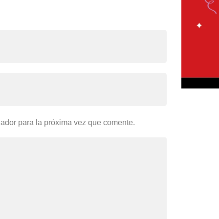
gador para la próxima vez que comente.