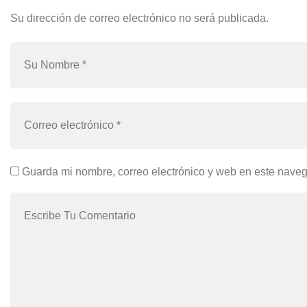
Su dirección de correo electrónico no será publicada.
Guarda mi nombre, correo electrónico y web en este nave