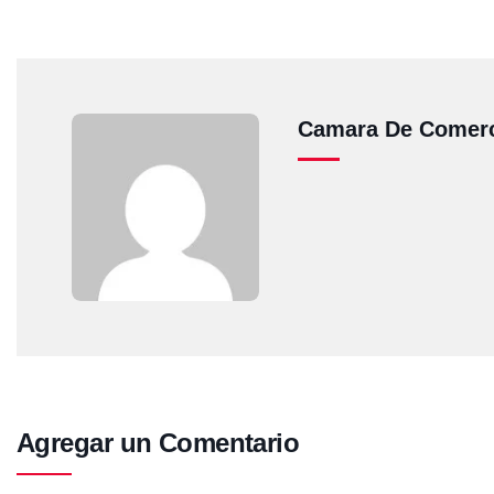
Camara De Comerc
Agregar un Comentario