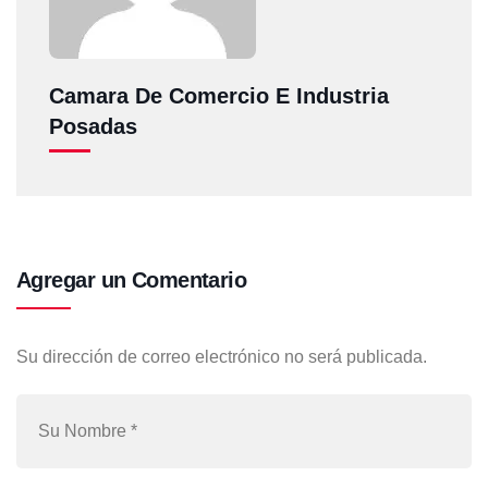
Camara De Comercio E Industria
Posadas
Agregar un Comentario
Su dirección de correo electrónico no será publicada.