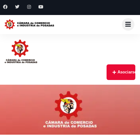
Asociarse