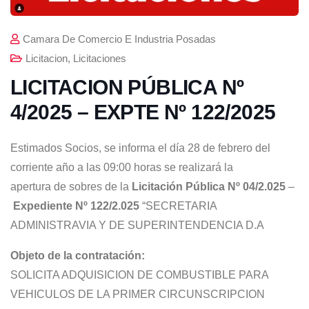
Camara De Comercio E Industria Posadas
Licitacion
,
Licitaciones
LICITACION PÚBLICA Nº
4/2025 – EXPTE Nº 122/2025
Estimados Socios, se informa el día 28 de febrero del
corriente año a las 09:00 horas se realizará la
apertura de sobres de la
Licitación Pública Nº 04/2.025
–
Expediente Nº 122/2.025
“SECRETARIA
ADMINISTRAVIA Y DE SUPERINTENDENCIA D.A
Objeto de la contratación:
SOLICITA ADQUISICION DE COMBUSTIBLE PARA
VEHICULOS DE LA PRIMER CIRCUNSCRIPCION