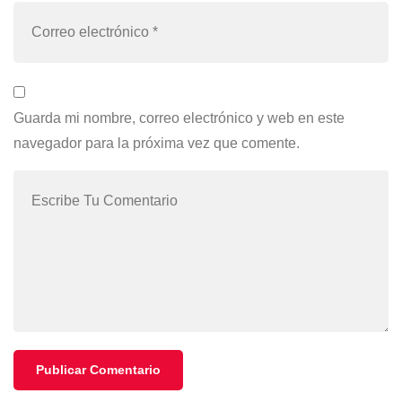
Guarda mi nombre, correo electrónico y web en este
navegador para la próxima vez que comente.