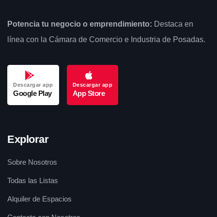
Potencia tu negocio o emprendimiento:
Destaca en
línea con la Cámara de Comercio e Industria de Posadas.
Descargar app
Descargar app
Google Play
App Store
Explorar
Sobre Nosotros
Todas las Listas
Alquiler de Espacios