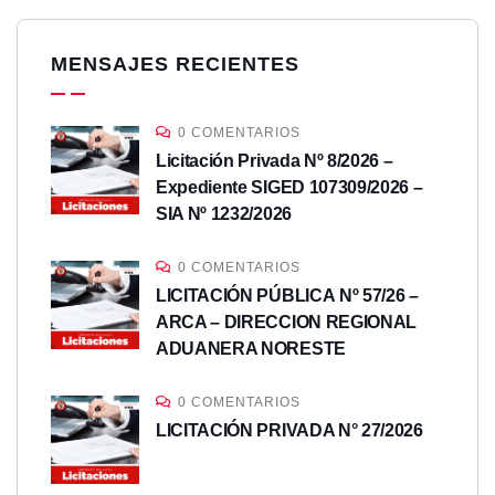
MENSAJES RECIENTES
0 COMENTARIOS
Licitación Privada Nº 8/2026 –
Expediente SIGED 107309/2026 –
SIA Nº 1232/2026
0 COMENTARIOS
LICITACIÓN PÚBLICA Nº 57/26 –
ARCA – DIRECCION REGIONAL
ADUANERA NORESTE
0 COMENTARIOS
LICITACIÓN PRIVADA N° 27/2026