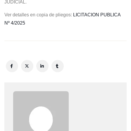
JUDICIAL.
Ver detalles en copia de pliegos:
LICITACION PUBLICA
Nº 4/2025