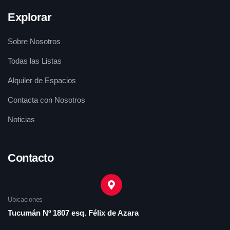
Explorar
Sobre Nosotros
Todas las Listas
Alquiler de Espacios
Contacta con Nosotros
Noticias
Contacto
Ubicaciones
Tucumán Nº 1807 esq. Félix de Azara