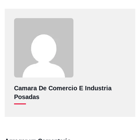
Camara De Comercio E Industria
Posadas