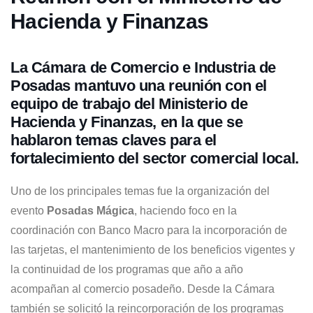
Hacienda y Finanzas
La Cámara de Comercio e Industria de
Posadas mantuvo una reunión con el
equipo de trabajo del Ministerio de
Hacienda y Finanzas, en la que se
hablaron temas claves para el
fortalecimiento del sector comercial local.
Uno de los principales temas fue la organización del
evento
Posadas Mágica
, haciendo foco en la
coordinación con Banco Macro para la incorporación de
las tarjetas, el mantenimiento de los beneficios vigentes y
la continuidad de los programas que año a año
acompañan al comercio posadeño. Desde la Cámara
también se solicitó la reincorporación de los programas