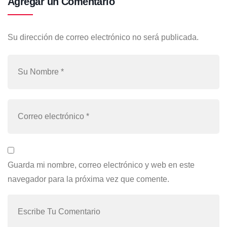
Agregar un Comentario
Su dirección de correo electrónico no será publicada.
Guarda mi nombre, correo electrónico y web en este
navegador para la próxima vez que comente.