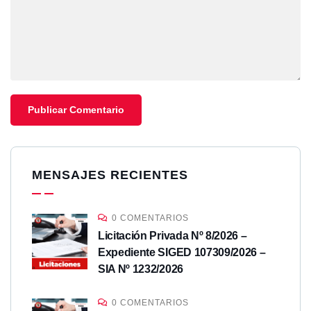
MENSAJES RECIENTES
0 COMENTARIOS
Licitación Privada Nº 8/2026 –
Expediente SIGED 107309/2026 –
SIA Nº 1232/2026
0 COMENTARIOS