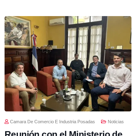
Camara De Comercio E Industria Posadas
Noticias
Reunión con el Ministerio de