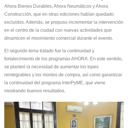
Ahora Bienes Durables, Ahora Neumáticos y Ahora
Construcción, que en otras ediciones habían quedado
excluidos. Además, se propuso incrementar la intervención
en el centro de la ciudad con nuevas actividades que
dinamicen el movimiento comercial durante el evento.
El segundo tema tratado fue la continuidad y
fortalecimiento de los programas AHORA. En este sentido,
se planteó la necesidad de aumentar los topes
reintegrables y los montos de compra, así como garantizar
la continuidad del programa InterPyME, que viene
mostrando buenos resultados.