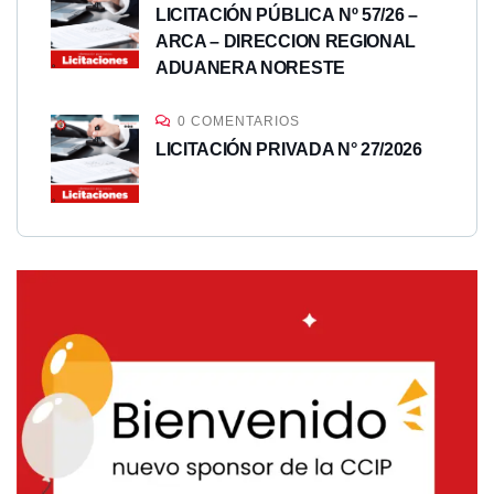
LICITACIÓN PÚBLICA Nº 57/26 –
ARCA – DIRECCION REGIONAL
ADUANERA NORESTE
0 COMENTARIOS
LICITACIÓN PRIVADA N° 27/2026