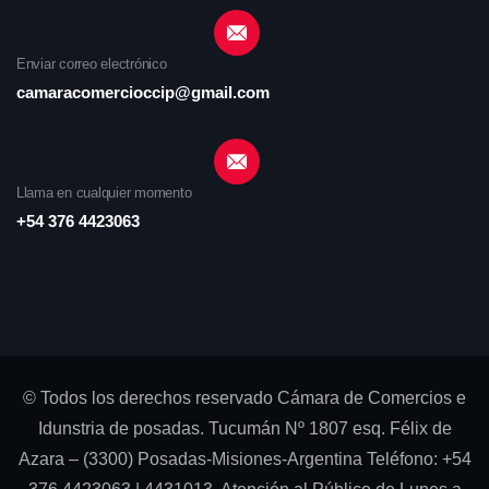
Enviar correo electrónico
camaracomercioccip@gmail.com
Llama en cualquier momento
+54 376 4423063
© Todos los derechos reservado Cámara de Comercios e
Idunstria de posadas. Tucumán Nº 1807 esq. Félix de
Azara – (3300) Posadas-Misiones-Argentina Teléfono: +54