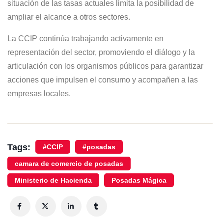
situación de las tasas actuales limita la posibilidad de
ampliar el alcance a otros sectores.
La CCIP continúa trabajando activamente en
representación del sector, promoviendo el diálogo y la
articulación con los organismos públicos para garantizar
acciones que impulsen el consumo y acompañen a las
empresas locales.
Tags:
#CCIP
#posadas
camara de comercio de posadas
Ministerio de Hacienda
Posadas Mágica