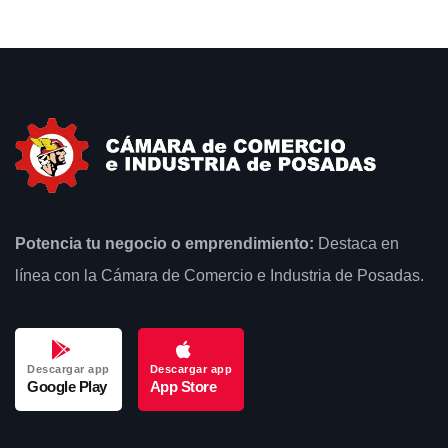
Potencia tu negocio o emprendimiento:
Destaca en
línea con la Cámara de Comercio e Industria de Posadas.
Descargar app
Descargar app
Google Play
App Store