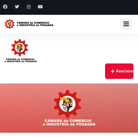
Asociarse