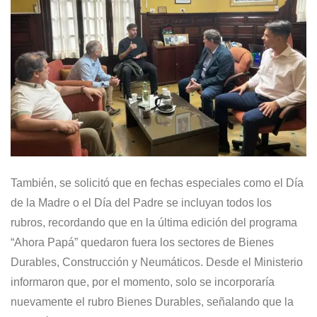
También, se solicitó que en fechas especiales como el Día
de la Madre o el Día del Padre se incluyan todos los
rubros, recordando que en la última edición del programa
“Ahora Papá” quedaron fuera los sectores de Bienes
Durables, Construcción y Neumáticos. Desde el Ministerio
informaron que, por el momento, solo se incorporaría
nuevamente el rubro Bienes Durables, señalando que la