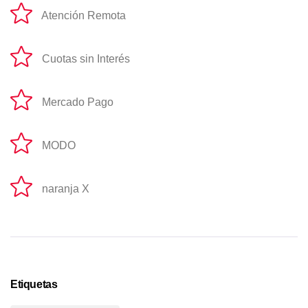
Atención Remota
Cuotas sin Interés
Mercado Pago
MODO
naranja X