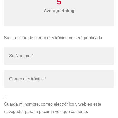
5
Average Rating
Su dirección de correo electrónico no será publicada.
Guarda mi nombre, correo electrónico y web en este
navegador para la próxima vez que comente.