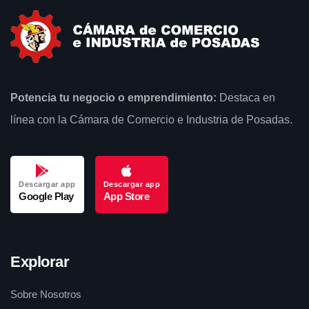
Potencia tu negocio o emprendimiento:
Destaca en
línea con la Cámara de Comercio e Industria de Posadas.
Descargar app
Descargar app
Google Play
App Store
Explorar
Sobre Nosotros