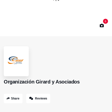
6
Organización Girard y Asociados
Share
Reviews