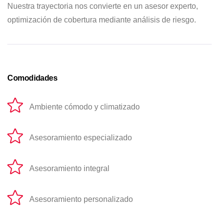
Nuestra trayectoria nos convierte en un asesor experto,
optimización de cobertura mediante análisis de riesgo.
Ambiente cómodo y climatizado
Asesoramiento especializado
Asesoramiento integral
Asesoramiento personalizado