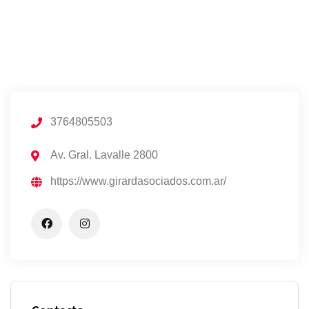
3764805503
Av. Gral. Lavalle 2800
https://www.girardasociados.com.ar/