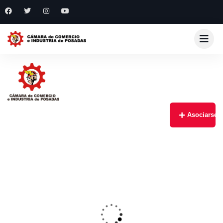
Asociarse