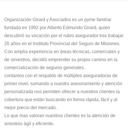
Organización Girard y Asociados es un pyme familiar
fundada en 1992 por Alberto Edmundo Girard, quien
descubrió su vocación por el rubro asegurador tras trabajar
20 años en el Instituto Provincial del Seguro de Misiones.
Con amplia experiencia en áreas técnicas, comerciales y
de siniestros, decidió emprender su propio camino en la
comercialización de seguros generales.
contamos con el respaldo de múltiples aseguradoras de
primer nivel, sumando a nuestro asesoramiento y atención
personalizada nos permiten ofrecer a nuestros clientes la
cobertura que están buscando en forma rápida, fácil y al
mejor precio del mercado.
Lo que mas valoran nuestros clientes es la atención de
sinestros ágil y eficiente.