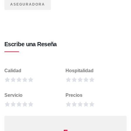
ASEGURADORA
Escribe una Reseña
Calidad
Hospitalidad
Servicio
Precios