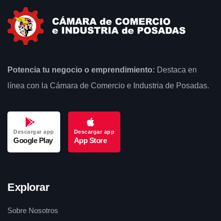
Potencia tu negocio o emprendimiento:
Destaca en
línea con la Cámara de Comercio e Industria de Posadas.
Descargar app
Descargar app
Google Play
App Store
Explorar
Sobre Nosotros