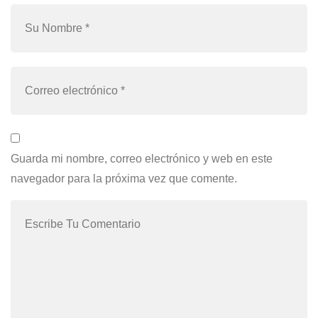
Guarda mi nombre, correo electrónico y web en este
navegador para la próxima vez que comente.