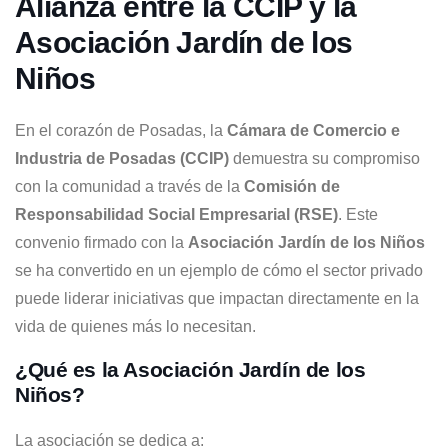
Alianza entre la CCIP y la
Asociación Jardín de los
Niños
En el corazón de Posadas, la
Cámara de Comercio e
Industria de Posadas (CCIP)
demuestra su compromiso
con la comunidad a través de la
Comisión de
Responsabilidad Social Empresarial (RSE)
. Este
convenio firmado con la
Asociación Jardín de los Niños
se ha convertido en un ejemplo de cómo el sector privado
puede liderar iniciativas que impactan directamente en la
vida de quienes más lo necesitan.
¿Qué es la Asociación Jardín de los
Niños?
La asociación se dedica a: