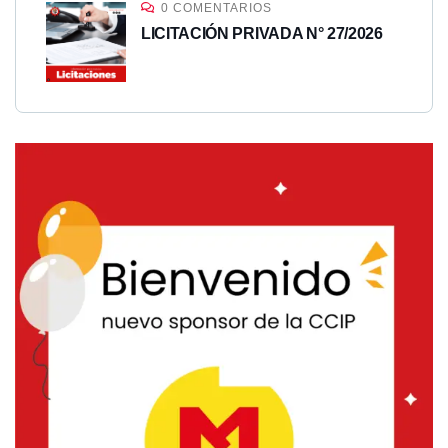
0 COMENTARIOS
LICITACIÓN PRIVADA N° 27/2026