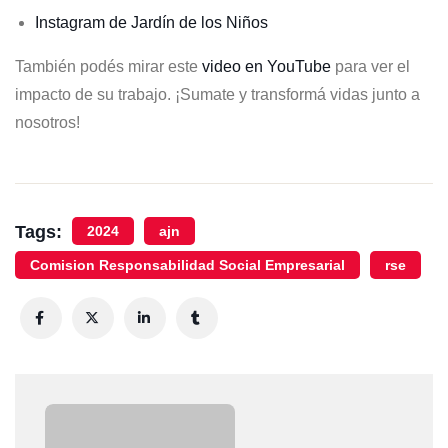
Instagram de Jardín de los Niños
También podés mirar este
video en YouTube
para ver el
impacto de su trabajo. ¡Sumate y transformá vidas junto a
nosotros!
Tags:
2024
ajn
Comision Responsabilidad Social Empresarial
rse