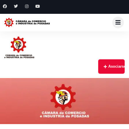
Asociarse