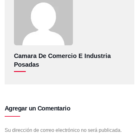
Camara De Comercio E Industria
Posadas
Agregar un Comentario
Su dirección de correo electrónico no será publicada.