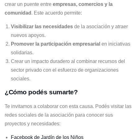
crear un puente entre
empresas, comercios y la
comunidad
. Este acuerdo permite:
Visibilizar las necesidades
de la asociación y atraer
nuevos apoyos.
Promover la participación empresarial
en iniciativas
solidarias.
Crear un impacto duradero al combinar recursos del
sector privado con el esfuerzo de organizaciones
sociales.
¿Cómo podés sumarte?
Te invitamos a colaborar con esta causa. Podés visitar las
redes sociales de la asociación para conocer sus
proyectos y necesidades:
Facebook de Jardín de los Niños