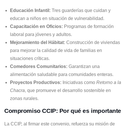
Educación Infantil:
Tres guarderías que cuidan y
educan a niños en situación de vulnerabilidad.
Capacitación en Oficios:
Programas de formación
laboral para jóvenes y adultos.
Mejoramiento del Hábitat:
Construcción de viviendas
para mejorar la calidad de vida de familias en
situaciones críticas.
Comedores Comunitarios:
Garantizan una
alimentación saludable para comunidades enteras.
Proyectos Productivos:
Iniciativas como
Retorno a la
Chacra
, que promueve el desarrollo sostenible en
zonas rurales.
Compromiso CCIP: Por qué es importante
La CCIP, al firmar este convenio, refuerza su misión de