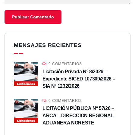
MENSAJES RECIENTES
0 COMENTARIOS
Licitación Privada Nº 8/2026 –
Expediente SIGED 107309/2026 –
SIA Nº 1232/2026
0 COMENTARIOS
LICITACIÓN PÚBLICA Nº 57/26 –
ARCA – DIRECCION REGIONAL
ADUANERA NORESTE