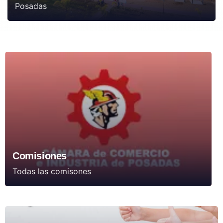
Posadas
Comisiones
Todas las comisones