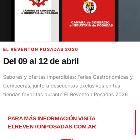
EL REVENTON POSADAS 2026
Del 09 al 12 de abril
Sabores y ofertas imperdibles: Ferias Gastronómicas y
Cerveceras, junto a descuentos exclusivos en tus
tiendas favoritas durante El Reventon Posadas 2026.
PARA MÁS INFORMACIÓN VISITA
ELREVENTONPOSADAS.COM.AR