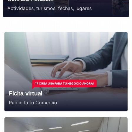
Actividades, turismos, fechas, lugares
17 CREA UNA PARA TU NEGOCIO AHORA!
Ficha virtual
Publicita tu Comercio