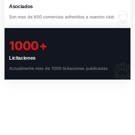
Asociados
Son mas de 600 comercios adheridos a nuestro club
1000
+
Licitaciones
Actualmente mas de 1000 licitaciones publicadas