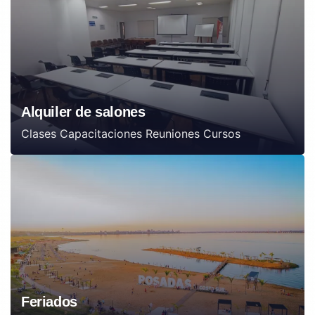
Alquiler de salones
Clases Capacitaciones Reuniones Cursos
Feriados