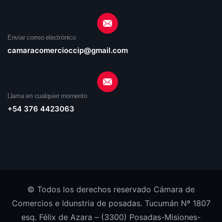
Enviar correo electrónico
camaracomercioccip@gmail.com
Llama en cualquier momento
+54 376 4423063
© Todos los derechos reservado Cámara de
Comercios e Idunstria de posadas. Tucumán Nº 1807
esq. Félix de Azara – (3300) Posadas-Misiones-