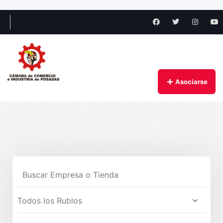
Asociarse