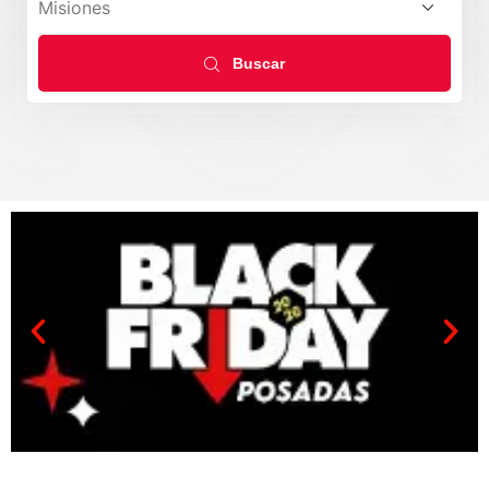
Buscar