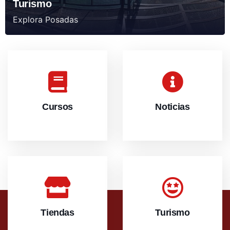
Turismo
Explora Posadas
Cursos
Noticias
Tiendas
Turismo