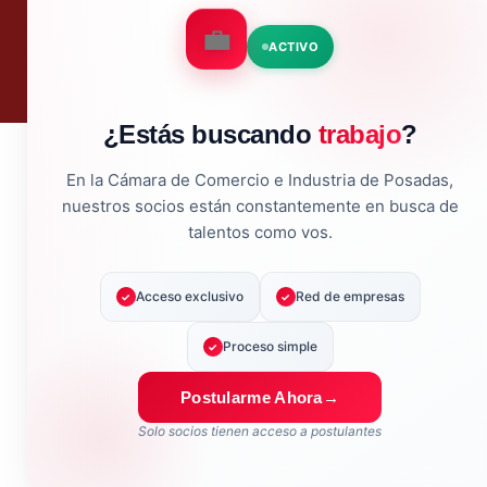
ACTIVO
¿Estás buscando
trabajo
?
En la Cámara de Comercio e Industria de Posadas,
nuestros socios están constantemente en busca de
talentos como vos.
Acceso exclusivo
Red de empresas
Proceso simple
Postularme Ahora
Solo socios tienen acceso a postulantes