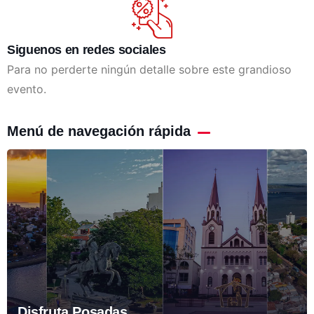
Siguenos en redes sociales
Para no perderte ningún detalle sobre este grandioso
evento.
Menú de navegación rápida
Disfruta Posadas