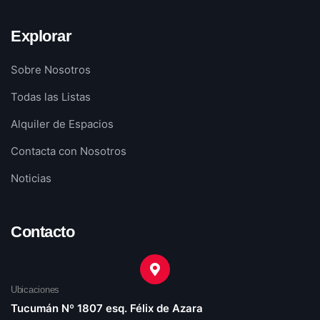
Explorar
Sobre Nosotros
Todas las Listas
Alquiler de Espacios
Contacta con Nosotros
Noticias
Contacto
Ubicaciones
Tucumán Nº 1807 esq. Félix de Azara