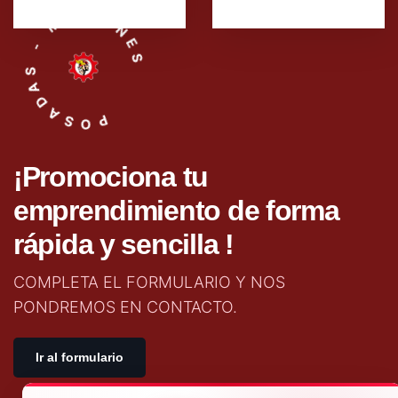
POSADAS - MISIONES
¡Promociona tu
emprendimiento de forma
rápida y sencilla !
COMPLETA EL FORMULARIO Y NOS
PONDREMOS EN CONTACTO.
Ir al formulario