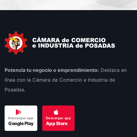
Potencia tu negocio o emprendimiento:
Destaca en
línea con la Cámara de Comercio e Industria de
Posadas.
Descargar app
Descargar app
Google Play
App Store