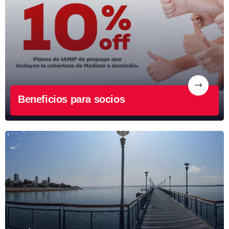
Beneficios para socios